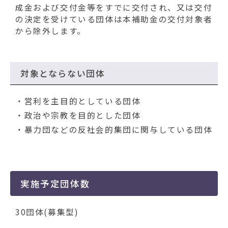
成金および交付金等をすでに交付され、又は交付
の決定を受けている団体は本補助金の交付対象者
から除外します。
対象とならない団体
・営利を主目的としている団体
・政治や宗教を目的とした団体
・暴力団などの反社会的集団に関与している団体
実施予定団体数
30団体(募集型)