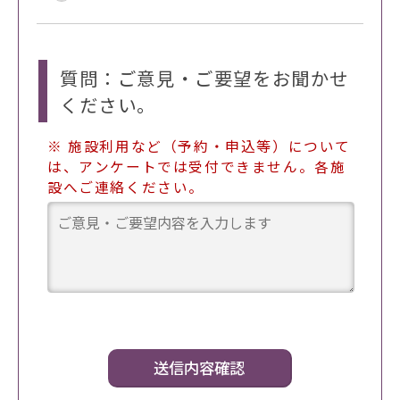
質問：ご意見・ご要望をお聞かせ
ください。
※ 施設利用など（予約・申込等）について
は、アンケートでは受付できません。各施
設へご連絡ください。