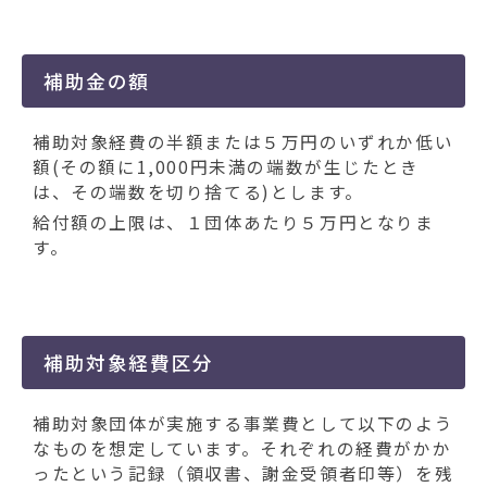
補助金の額
補助対象経費の半額または５万円のいずれか低い
額(その額に1,000円未満の端数が生じたとき
は、その端数を切り捨てる)とします。
給付額の上限は、１団体あたり５万円となりま
す。
補助対象経費区分
補助対象団体が実施する事業費として以下のよう
なものを想定しています。それぞれの経費がかか
ったという記録（領収書、謝金受領者印等）を残