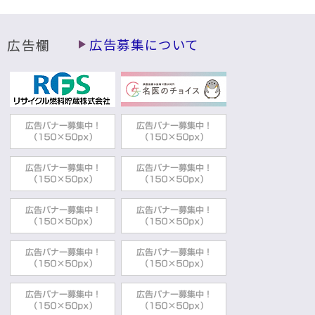
広告欄
広告募集について