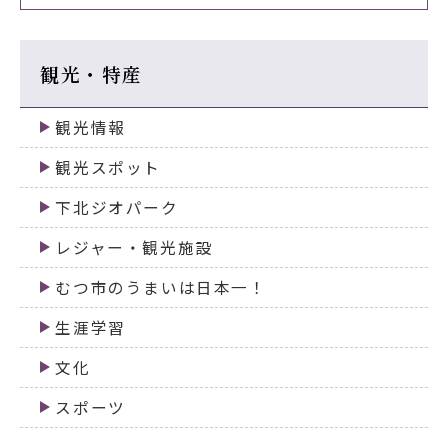
観光・特産
観光情報
観光スポット
下北ジオパーク
レジャー・観光施設
むつ市のうまいは日本一！
生涯学習
文化
スポーツ