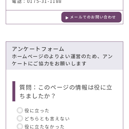
電話：0175-31-1188
メールでのお問い合わせ
アンケートフォーム
ホームページのよりよい運営のため、アン
ケートにご協力をお願いします
質問：このページの情報は役に立
ちましたか？
役に立った
どちらとも言えない
役に立たなかった