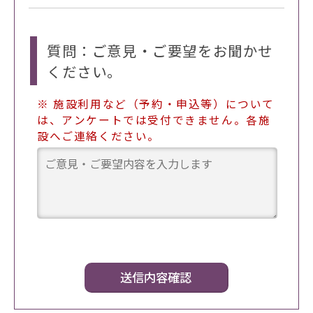
質問：ご意見・ご要望をお聞かせ
ください。
※ 施設利用など（予約・申込等）について
は、アンケートでは受付できません。各施
設へご連絡ください。