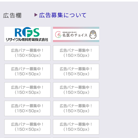
広告欄
広告募集について