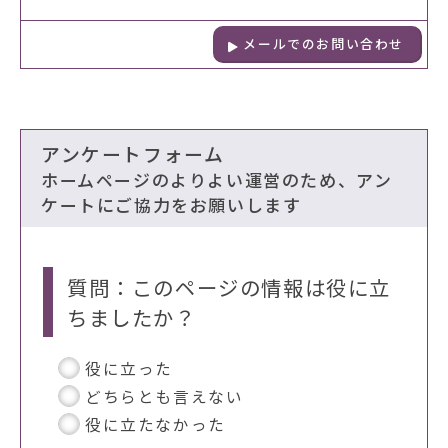
メールでのお問い合わせ
アンケートフォーム
ホームページのよりよい運営のため、アン
ケートにご協力をお願いします
質問：このページの情報は役に立
ちましたか？
役に立った
どちらとも言えない
役に立たなかった