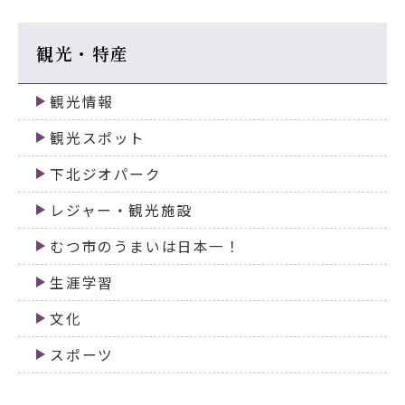
観光・特産
観光情報
観光スポット
下北ジオパーク
レジャー・観光施設
むつ市のうまいは日本一！
生涯学習
文化
スポーツ