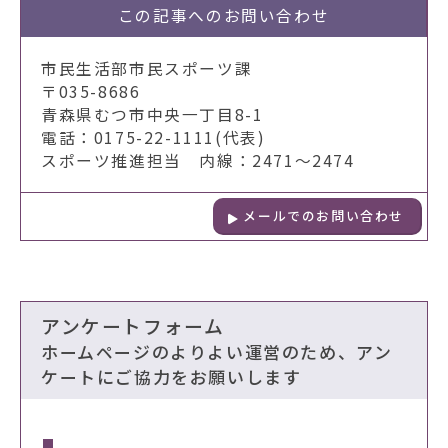
この記事への
お問い合わせ
市民生活部市民スポーツ課
〒035-8686
青森県むつ市中央一丁目8-1
電話：0175-22-1111(代表)
スポーツ推進担当 内線：2471～2474
メールでのお問い合わせ
アンケートフォーム
ホームページのよりよい運営のため、アン
ケートにご協力をお願いします