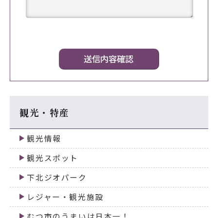
観光・特産
観光情報
観光スポット
下北ジオパーク
レジャー・観光施設
むつ市のうまいは日本一！