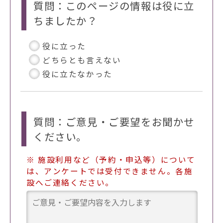
質問：このページの情報は役に立
ちましたか？
役に立った
どちらとも言えない
役に立たなかった
質問：ご意見・ご要望をお聞かせ
ください。
※ 施設利用など（予約・申込等）について
は、アンケートでは受付できません。各施
設へご連絡ください。