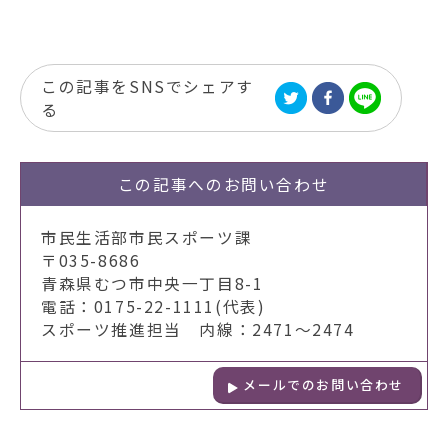
この記事をSNSでシェアす
る
この記事への
お問い合わせ
市民生活部市民スポーツ課
〒035-8686
青森県むつ市中央一丁目8-1
電話：0175-22-1111(代表)
スポーツ推進担当 内線：2471～2474
メールでのお問い合わせ