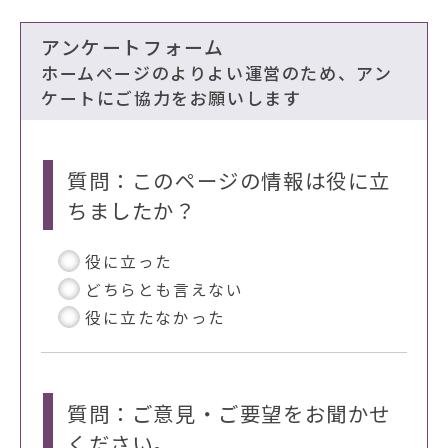
アンケートフォーム
ホームページのよりよい運営のため、アン
ケートにご協力をお願いします
質問：このページの情報は役に立
ちましたか？
役に立った
どちらとも言えない
役に立たなかった
質問：ご意見・ご要望をお聞かせ
ください。