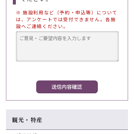
※ 施設利用など（予約・申込等）について
は、アンケートでは受付できません。各施
設へご連絡ください。
観光・特産