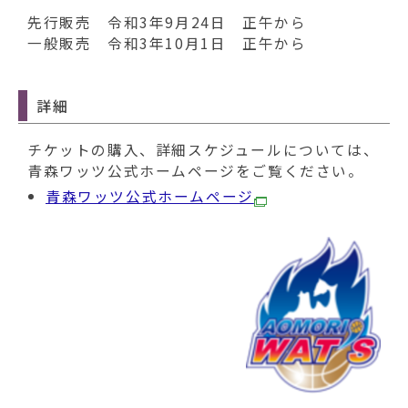
先行販売 令和3年9月24日 正午から
一般販売 令和3年10月1日 正午から
詳細
チケットの購入、詳細スケジュールについては、
青森ワッツ公式ホームページをご覧ください。
青森ワッツ公式ホームページ