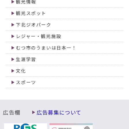
観光情報
観光スポット
下北ジオパーク
レジャー・観光施設
むつ市のうまいは日本一！
生涯学習
文化
スポーツ
広告欄
広告募集について