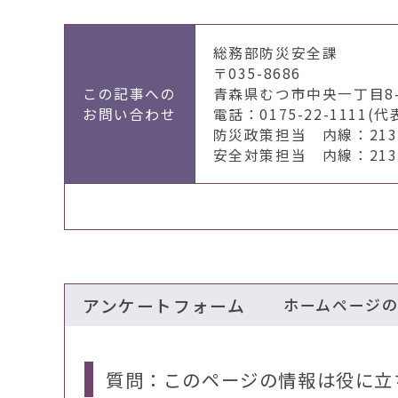
総務部防災安全課
〒035-8686
この記事への
青森県むつ市中央一丁目8-
お問い合わせ
電話：0175-22-1111(代
防災政策担当 内線：2131
安全対策担当 内線：2135
アンケートフォーム
ホームページ
質問：このページの情報は役に立