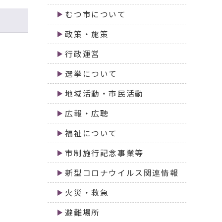
むつ市について
政策・施策
行政運営
選挙について
地域活動・市民活動
広報・広聴
福祉について
市制施行記念事業等
新型コロナウイルス関連情報
火災・救急
避難場所