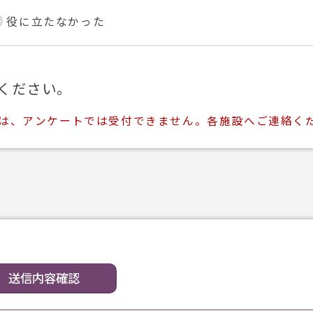
役に立たなかった
ください。
ては、アンケートでは受付できません。各施設へご連絡く