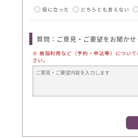
役に立った
どちらとも言えない
質問：ご意見・ご要望をお聞かせ
※ 施設利用など（予約・申込等）につい
さい。