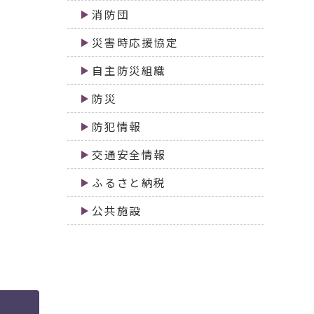
消防団
災害時応援協定
自主防災組織
防災
防犯情報
交通安全情報
ふるさと納税
公共施設