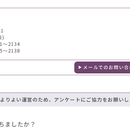
1
表)
～2134
～2138
メールでのお問い合
のよりよい運営のため、アンケートにご協力をお願いし
ちましたか？