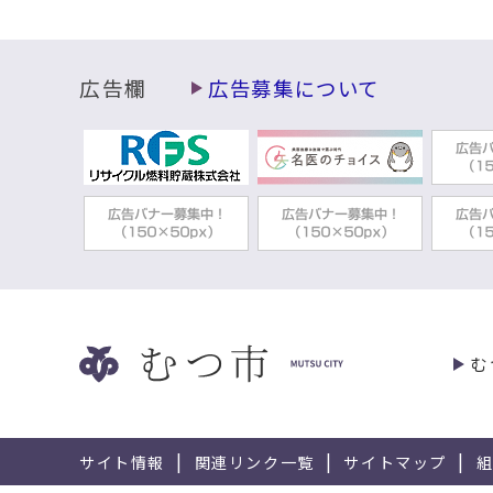
広告欄
広告募集について
む
サイト情報
関連リンク一覧
サイトマップ