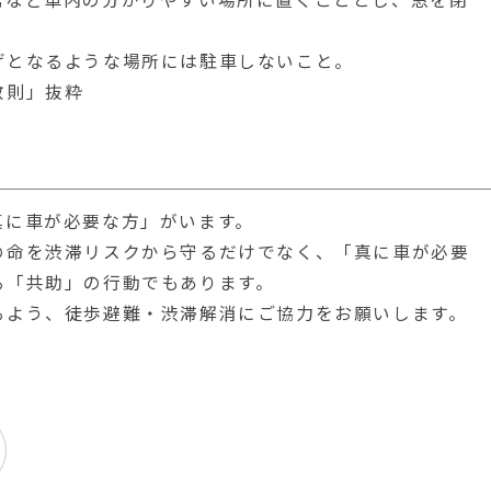
となるような場所には駐車しないこと。
教則」抜粋
に車が必要な方」がいます。
命を渋滞リスクから守るだけでなく、「真に車が必要
る「共助」の行動でもあります。
よう、徒歩避難・渋滞解消にご協力をお願いします。