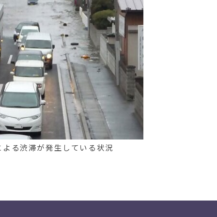
による渋滞が発生している状況