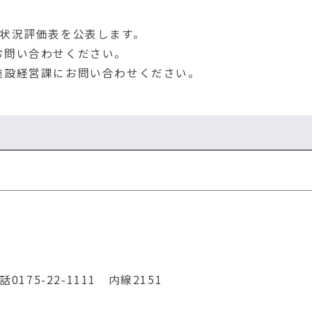
状況評価表を公表します。
問い合わせください。
設経営課にお問い合わせください。
75-22-1111 内線2151