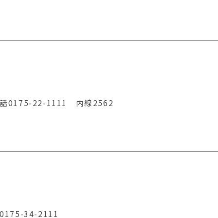
75-22-1111 内線2562
5-34-2111