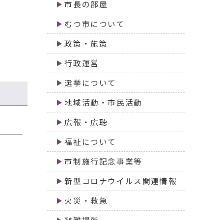
市長の部屋
むつ市について
政策・施策
行政運営
選挙について
地域活動・市民活動
広報・広聴
福祉について
市制施行記念事業等
新型コロナウイルス関連情報
火災・救急