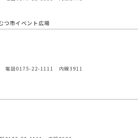
むつ市イベント広場
 電話0175-22-1111 内線3911