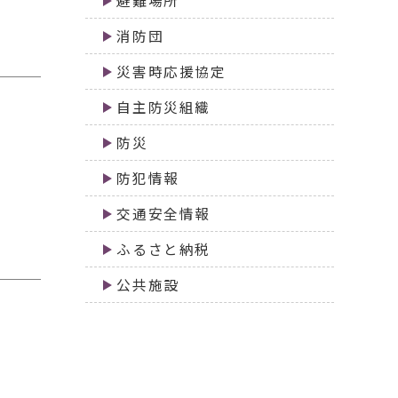
避難場所
消防団
災害時応援協定
自主防災組織
防災
防犯情報
交通安全情報
ふるさと納税
公共施設