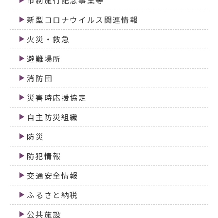
市制施行記念事業等
新型コロナウイルス関連情報
火災・救急
避難場所
消防団
災害時応援協定
自主防災組織
防災
防犯情報
交通安全情報
ふるさと納税
公共施設