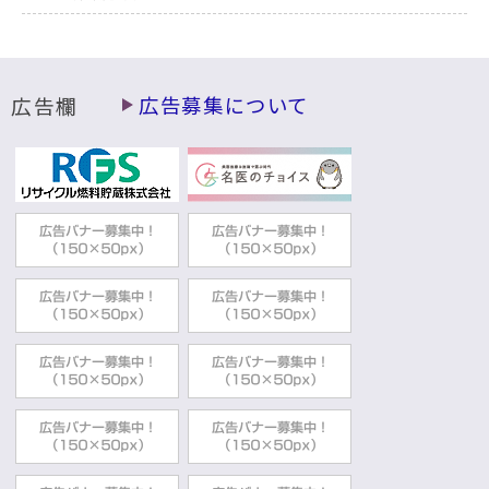
広告欄
広告募集について