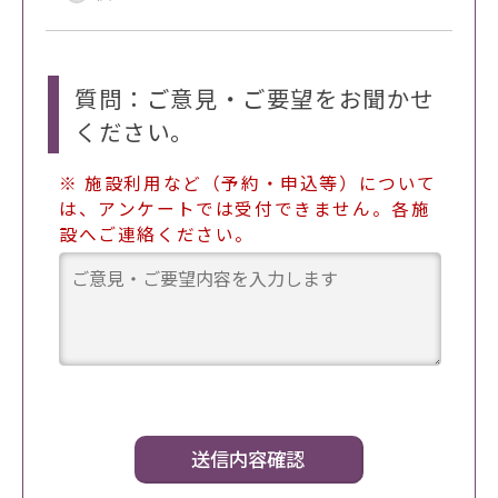
質問：ご意見・ご要望をお聞かせ
ください。
※ 施設利用など（予約・申込等）について
は、アンケートでは受付できません。各施
設へご連絡ください。