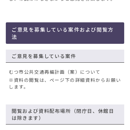
動
す
る
ご意見を募集している案件および閲覧方
法
ご意見を募集している案件
むつ市公共交通再編計画（案）について
※資料の閲覧は、ページ下の詳細資料からお願い
します。
閲覧および資料配布場所（閉庁日、休館日
は除きます）