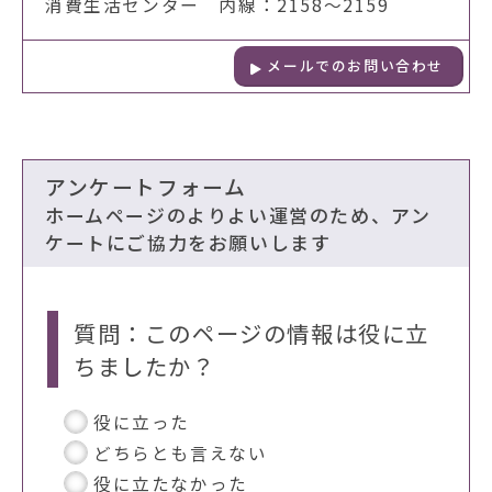
消費生活センター 内線：2158～2159
メールでのお問い合わせ
アンケートフォーム
ホームページのよりよい運営のため、アン
ケートにご協力をお願いします
質問：このページの情報は役に立
ちましたか？
役に立った
どちらとも言えない
役に立たなかった