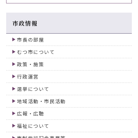
市政情報
市長の部屋
むつ市について
政策・施策
行政運営
選挙について
地域活動・市民活動
広報・広聴
福祉について