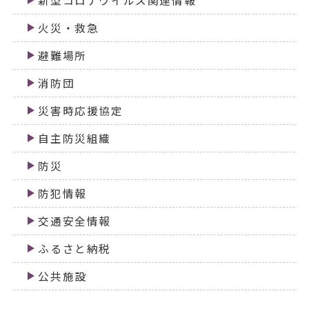
新型コロナウイルス関連情報
火災・救急
避難場所
消防団
災害時応援協定
自主防災組織
防災
防犯情報
交通安全情報
ふるさと納税
公共施設