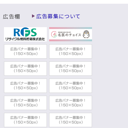
広告欄
広告募集について