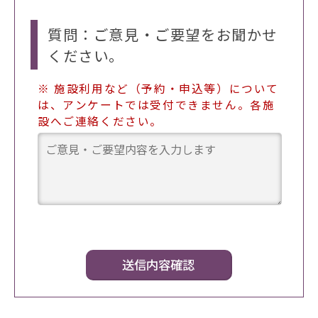
質問：ご意見・ご要望をお聞かせ
ください。
※ 施設利用など（予約・申込等）について
は、アンケートでは受付できません。各施
設へご連絡ください。