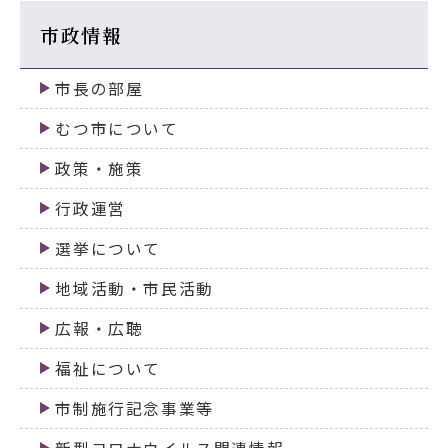
市政情報
市長の部屋
むつ市について
政策・施策
行政運営
選挙について
地域活動・市民活動
広報・広聴
福祉について
市制施行記念事業等