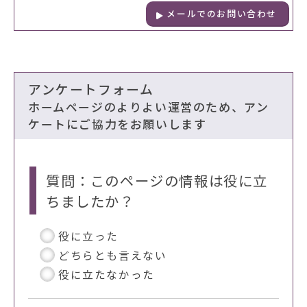
メールでのお問い合わせ
アンケートフォーム
ホームページのよりよい運営のため、アン
ケートにご協力をお願いします
質問：このページの情報は役に立
ちましたか？
役に立った
どちらとも言えない
役に立たなかった