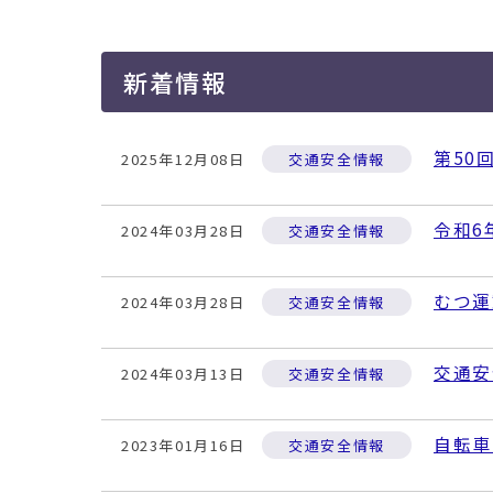
移
動
す
新着情報
る
第50
2025年12月08日
交通安全情報
令和6
2024年03月28日
交通安全情報
むつ運
2024年03月28日
交通安全情報
交通安
2024年03月13日
交通安全情報
自転車
2023年01月16日
交通安全情報