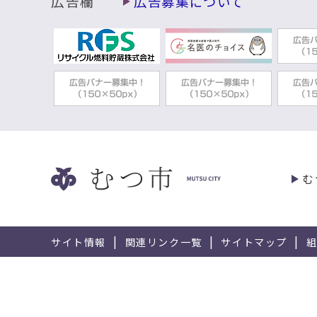
広告欄
広告募集について
む
サイト情報
関連リンク一覧
サイトマップ