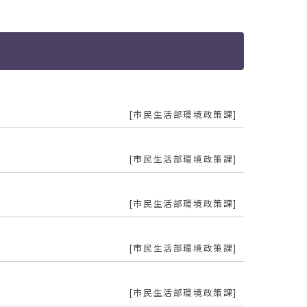
市民生活部環境政策課
市民生活部環境政策課
市民生活部環境政策課
市民生活部環境政策課
市民生活部環境政策課