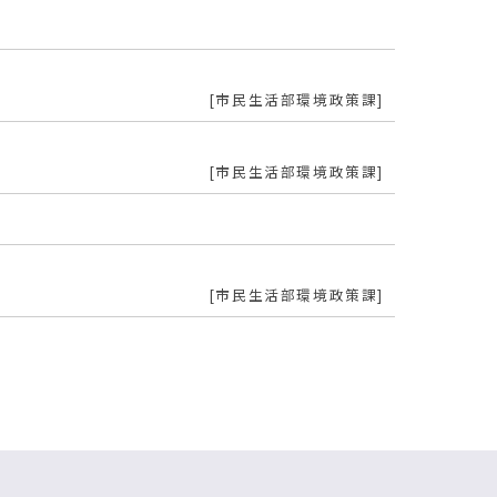
市民生活部環境政策課
市民生活部環境政策課
市民生活部環境政策課