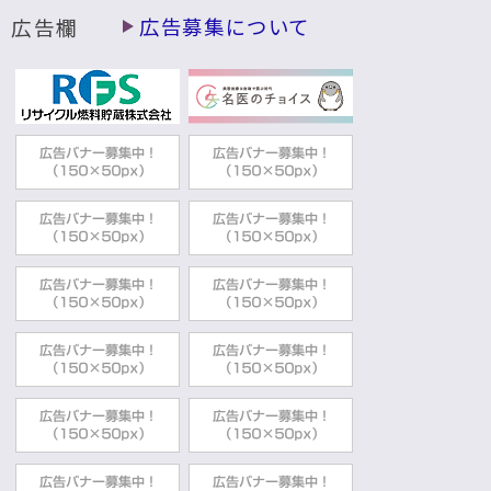
広告欄
広告募集について