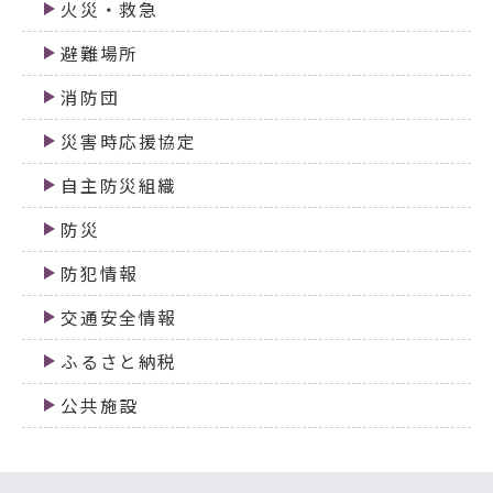
火災・救急
避難場所
消防団
災害時応援協定
自主防災組織
防災
防犯情報
交通安全情報
ふるさと納税
公共施設