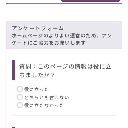
アンケートフォーム
ホームページのよりよい運営のため、アン
ケートにご協力をお願いします
質問：このページの情報は役に立
ちましたか？
役に立った
どちらとも言えない
役に立たなかった