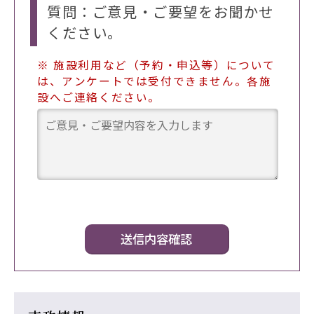
質問：ご意見・ご要望をお聞かせ
ください。
※ 施設利用など（予約・申込等）について
は、アンケートでは受付できません。各施
設へご連絡ください。