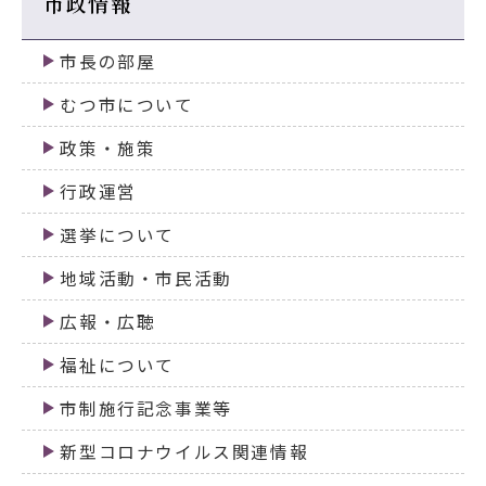
市政情報
市長の部屋
むつ市について
政策・施策
行政運営
選挙について
地域活動・市民活動
広報・広聴
福祉について
市制施行記念事業等
新型コロナウイルス関連情報