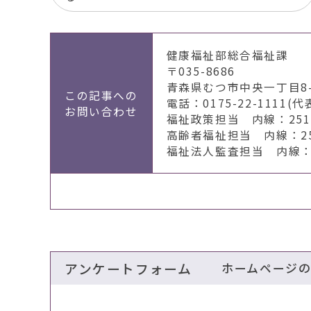
健康福祉部総合福祉課
〒035-8686
青森県むつ市中央一丁目8-
この記事への
電話：0175-22-1111(代
お問い合わせ
福祉政策担当 内線：2511
高齢者福祉担当 内線：256
福祉法人監査担当 内線：2
アンケートフォーム
ホームページ