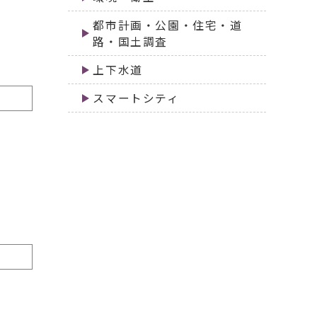
都市計画・公園・住宅・道
路・国土調査
上下水道
スマートシティ