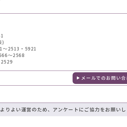
1
表)
～2513・5921
6～2568
529
メールでのお問い合
のよりよい運営のため、アンケートにご協力をお願いし