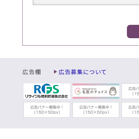
広告欄
広告募集について