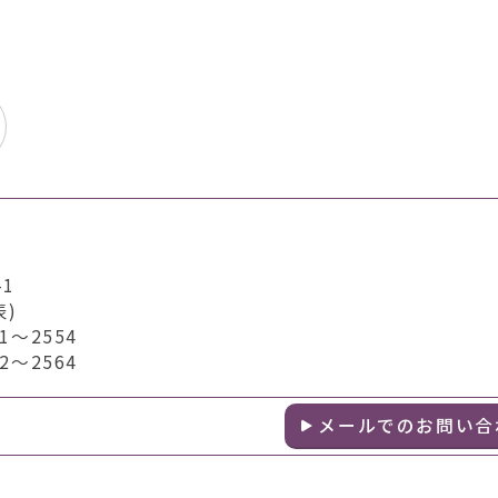
1
表)
～2554
～2564
メールでのお問い合