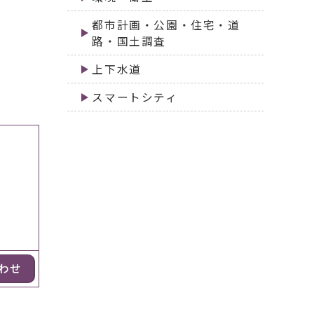
都市計画・公園・住宅・道
路・国土調査
上下水道
スマートシティ
わせ