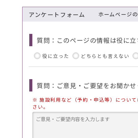
アンケートフォーム
ホームページ
質問：このページの情報は役に立
役に立った
どちらとも言えない
質問：ご意見・ご要望をお聞かせ
※ 施設利用など（予約・申込等）につい
さい。