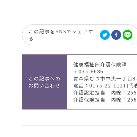
この記事をSNSでシェアす
る
健康福祉部介護保険課
〒035-8686
この記事への
青森県むつ市中央一丁目8-
お問い合わせ
電話：0175-22-1111(代
介護認定担当 内線：2551
介護保険担当 内線：2562