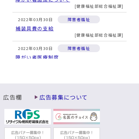
健康福祉部総合福祉課
2022年03月30日
障害者福祉
補装具費の支給
健康福祉部総合福祉課
2022年03月30日
障害者福祉
障がい者医療制度
健康福祉部総合福祉課
2022年03月29日
障害者福祉
障害福祉サービス・障害児通所支援
健康福祉部総合福祉課
広告欄
広告募集について
2022年03月29日
障害者福祉
身体障害者・知的障害者相談員
健康福祉部総合福祉課
2022年03月29日
障害者福祉