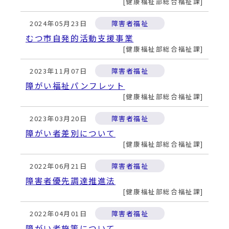
動
健康福祉部総合福祉課
す
る
2024年05月23日
障害者福祉
むつ市自発的活動支援事業
健康福祉部総合福祉課
2023年11月07日
障害者福祉
障がい福祉パンフレット
健康福祉部総合福祉課
2023年03月20日
障害者福祉
障がい者差別について
健康福祉部総合福祉課
2022年06月21日
障害者福祉
障害者優先調達推進法
健康福祉部総合福祉課
2022年04月01日
障害者福祉
障がい者施策について