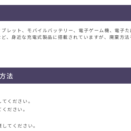
タブレット、モバイルバッテリー、電子ゲーム機、電子た
など、身近な充電式製品に搭載されていますが、廃棄方法
方法
してください。
てください。
棄してください。