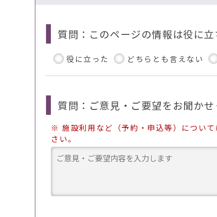
質問：このページの情報は役に立
役に立った
どちらとも言えない
質問：ご意見・ご要望をお聞かせ
※ 施設利用など（予約・申込等）につい
さい。