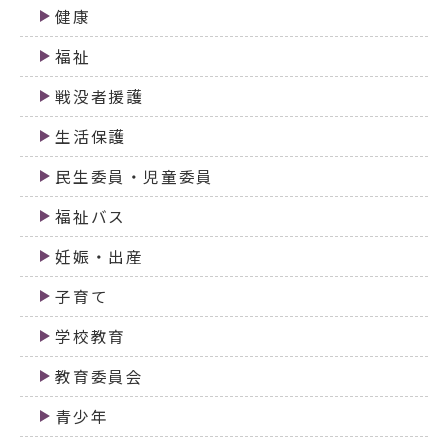
健康
福祉
戦没者援護
生活保護
民生委員・児童委員
福祉バス
妊娠・出産
子育て
学校教育
教育委員会
青少年