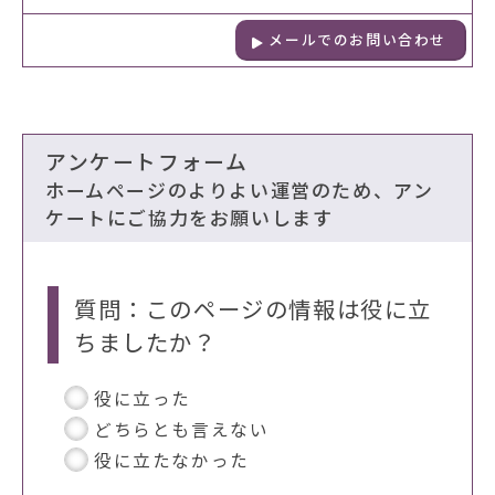
メールでのお問い合わせ
アンケートフォーム
ホームページのよりよい運営のため、アン
ケートにご協力をお願いします
質問：このページの情報は役に立
ちましたか？
役に立った
どちらとも言えない
役に立たなかった