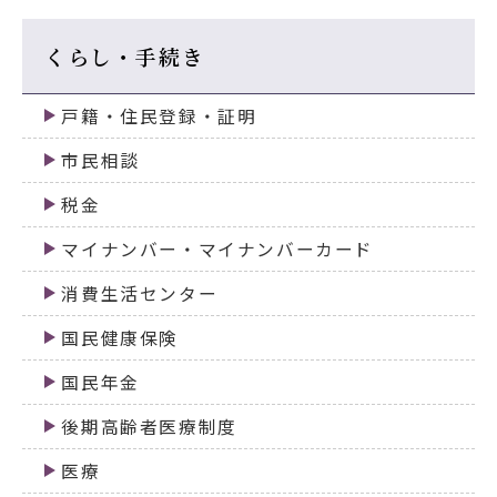
くらし・手続き
戸籍・住民登録・証明
市民相談
税金
マイナンバー・マイナンバーカード
消費生活センター
国民健康保険
国民年金
後期高齢者医療制度
医療