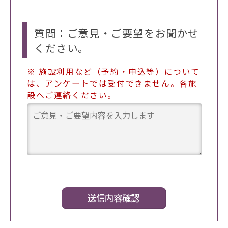
質問：ご意見・ご要望をお聞かせ
ください。
※ 施設利用など（予約・申込等）について
は、アンケートでは受付できません。各施
設へご連絡ください。