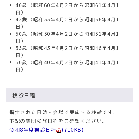
40歳（昭和60年4月2日から昭和61年4月1
日）
45歳（昭和55年4月2日から昭和56年4月1
日）
50歳（昭和50年4月2日から昭和51年4月1
日）
55歳（昭和45年4月2日から昭和46年4月1
日）
60歳（昭和40年4月2日から昭和41年4月1
日）
検診日程
指定された日時・会場で実施する検診です。
下記の集団検診日程をご確認ください。
令和8年度検診日程
(710KB)