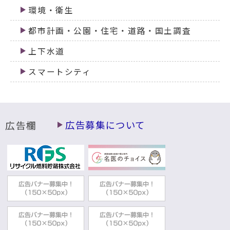
環境・衛生
都市計画・公園・住宅・道路・国土調査
上下水道
スマートシティ
広告欄
広告募集について