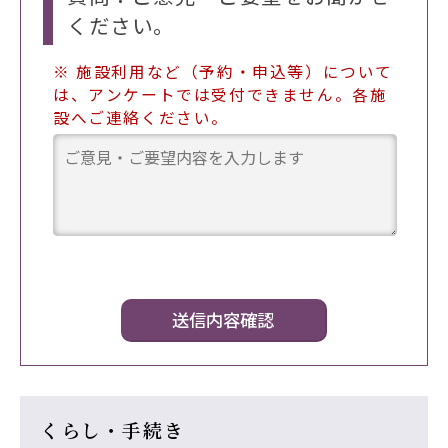
ください。
※ 施設利用など（予約・申込等）について
は、アンケートでは受付できません。各施
設へご連絡ください。
くらし・手続き