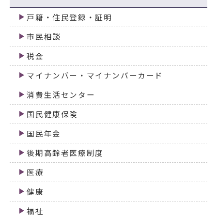
戸籍・住民登録・証明
市民相談
税金
マイナンバー・マイナンバーカード
消費生活センター
国民健康保険
国民年金
後期高齢者医療制度
医療
健康
福祉