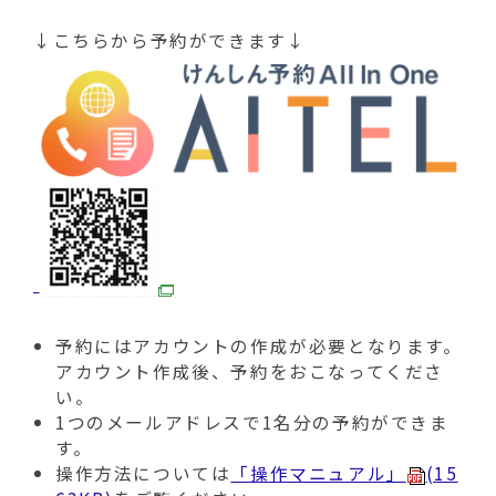
↓こちらから予約ができます↓
予約にはアカウントの作成が必要となります。
アカウント作成後、予約をおこなってくださ
い。
1つのメールアドレスで1名分の予約ができま
す。
操作方法については
「操作マニュアル」
(15