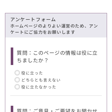
アンケートフォーム
ホームページのよりよい運営のため、アン
ケートにご協力をお願いします
質問：このページの情報は役に立
ちましたか？
役に立った
どちらとも言えない
役に立たなかった
質問：ご意見・ご要望をお聞かせ