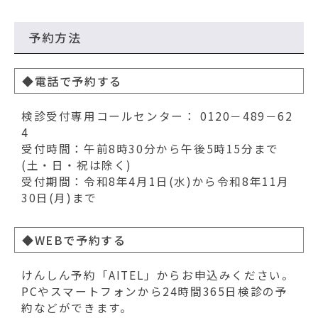
予約方法
◆電話で予約する
検診受付専用コールセンター： 0120－489－62
4
受付時間：午前8時30分から午後5時15分まで
(土・日・祝は除く)
受付期間：令和8年4月1日(水)から令和8年11月
30日(月)まで
◆WEBで予約する
けんしん予約「AITEL」からお申込みください。
PCやスマートフォンから24時間365日検診の予
約などができます。