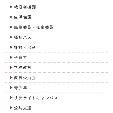
戦没者援護
生活保護
民生委員・児童委員
福祉バス
妊娠・出産
子育て
学校教育
教育委員会
青少年
サテライトキャンパス
公共交通