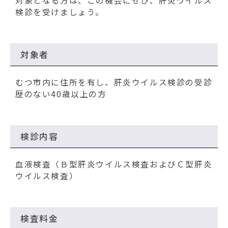
動
対象となる方は、この機会にぜひ、肝炎ウイルス
す
検診を受けましょう。
る
対象者
むつ市内に住所を有し、肝炎ウイルス検診の受診
歴のない40歳以上の方
検診内容
血液検査（Ｂ型肝炎ウイルス検査およびＣ型肝炎
ウイルス検査）
検査料金