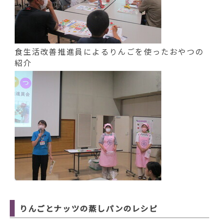
食生活改善推進員によるりんごを使ったおやつの
紹介
りんごとナッツの蒸しパンのレシピ