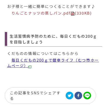
お子様と一緒に簡単につくることができます♪
りんごとナッツの蒸しパン.pdf
(330KB)
生活習慣病予防のために、毎日くだもの200ｇ
を目指しましょう
くだものの情報についてはこちらから
毎日くだもの200ｇで健幸ライフ（むつ市ホー
ムページ）
この記事をSNSでシェアす
る