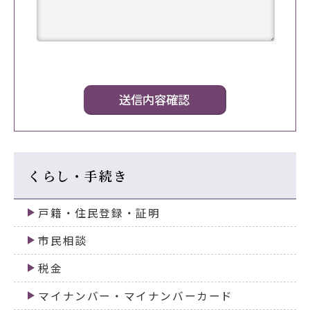
くらし・手続き
戸籍・住民登録・証明
市民相談
税金
マイナンバー・マイナンバーカード