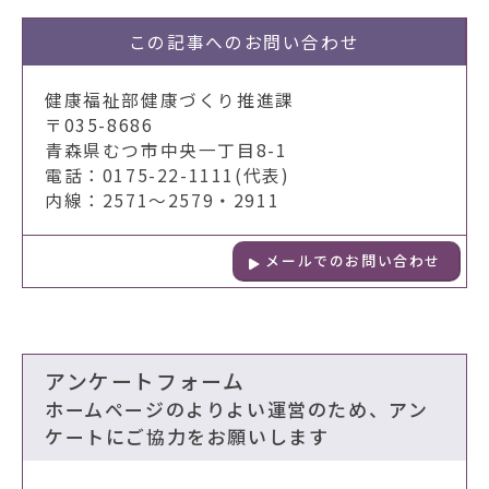
この記事への
お問い合わせ
健康福祉部健康づくり推進課
〒035-8686
青森県むつ市中央一丁目8-1
電話：0175-22-1111(代表)
内線：2571～2579・2911
メールでのお問い合わせ
アンケートフォーム
ホームページのよりよい運営のため、アン
ケートにご協力をお願いします