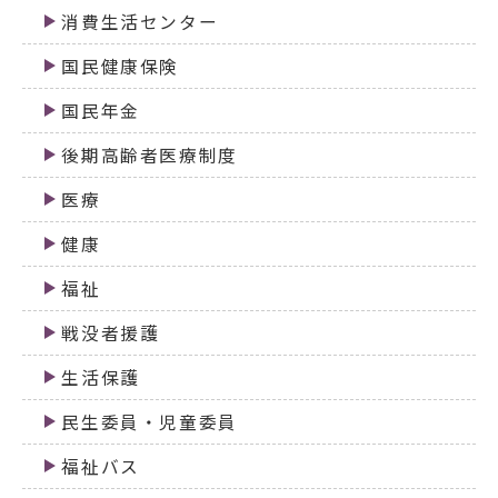
消費生活センター
国民健康保険
国民年金
後期高齢者医療制度
医療
健康
福祉
戦没者援護
生活保護
民生委員・児童委員
福祉バス