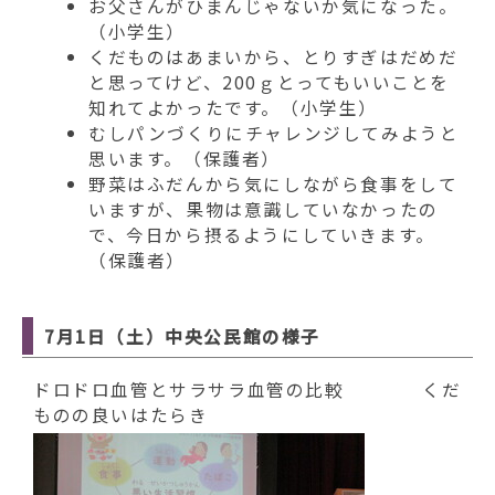
お父さんがひまんじゃないか気になった。
（小学生）
くだものはあまいから、とりすぎはだめだ
と思ってけど、200ｇとってもいいことを
知れてよかったです。（小学生）
むしパンづくりにチャレンジしてみようと
思います。（保護者）
野菜はふだんから気にしながら食事をして
いますが、果物は意識していなかったの
で、今日から摂るようにしていきます。
（保護者）
7月1日（土）中央公民館の様子
ドロドロ血管とサラサラ血管の比較
くだ
ものの良いはたらき