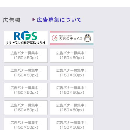
広告欄
広告募集について