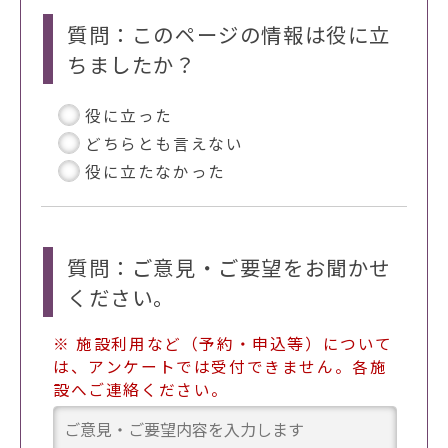
質問：このページの情報は役に立
ちましたか？
役に立った
どちらとも言えない
役に立たなかった
質問：ご意見・ご要望をお聞かせ
ください。
※ 施設利用など（予約・申込等）について
は、アンケートでは受付できません。各施
設へご連絡ください。