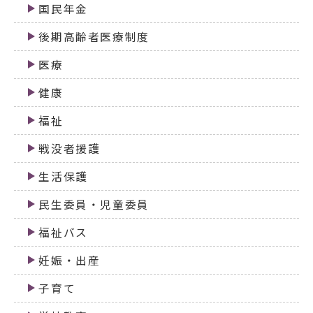
国民年金
後期高齢者医療制度
医療
健康
福祉
戦没者援護
生活保護
民生委員・児童委員
福祉バス
妊娠・出産
子育て