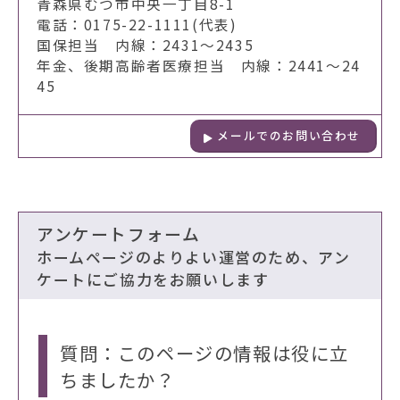
青森県むつ市中央一丁目8-1
電話：0175-22-1111(代表)
国保担当 内線：2431～2435
年金、後期高齢者医療担当 内線：2441～24
45
メールでのお問い合わせ
アンケートフォーム
ホームページのよりよい運営のため、アン
ケートにご協力をお願いします
質問：このページの情報は役に立
ちましたか？