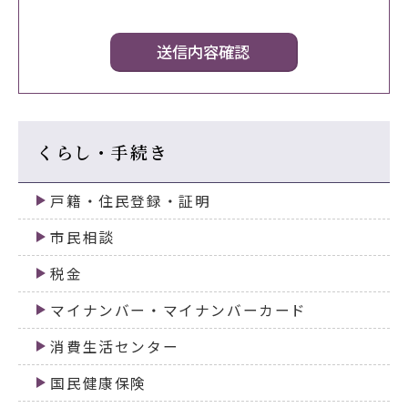
くらし・手続き
戸籍・住民登録・証明
市民相談
税金
マイナンバー・マイナンバーカード
消費生活センター
国民健康保険