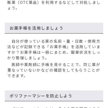
販薬（OTC薬品）を利用するなどして対処しまし
ょう。
お薬手帳を活用しましょう
自分が使っている薬の名前・量・日数・使用方
法などが記録できる「お薬手帳」を活用していま
すか？お薬手帳は一冊にまとめ、服薬状況をしっ
かり管理しましょう。
医師や薬剤師に手帳を見せることで、同じ薬が
重なっていないかなどの確認をしてもらうことが
できます。
ポリファーマシーを防止しよう