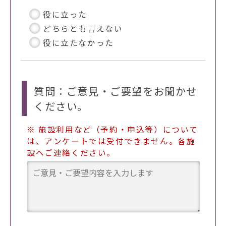
役に立った
どちらとも言えない
役に立たなかった
質問：ご意見・ご要望をお聞かせ
ください。
※ 施設利用など（予約・申込等）について
は、アンケートでは受付できません。各施
設へご連絡ください。