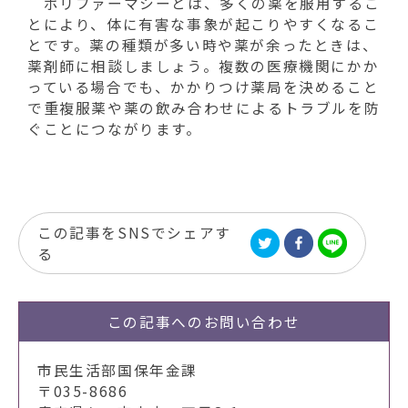
ポリファーマシーとは、多くの薬を服用するこ
とにより、体に有害な事象が起こりやすくなるこ
とです。薬の種類が多い時や薬が余ったときは、
薬剤師に相談しましょう。複数の医療機関にかか
っている場合でも、かかりつけ薬局を決めること
で重複服薬や薬の飲み合わせによるトラブルを防
ぐことにつながります。
この記事をSNSでシェアす
る
この記事への
お問い合わせ
市民生活部国保年金課
〒035-8686