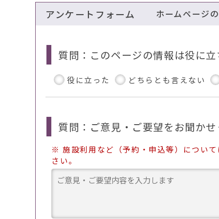
アンケートフォーム
ホームページ
質問：このページの情報は役に立
役に立った
どちらとも言えない
質問：ご意見・ご要望をお聞かせ
※ 施設利用など（予約・申込等）につい
さい。