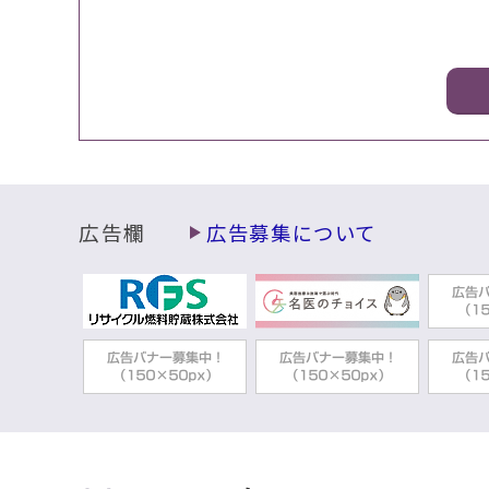
広告欄
広告募集について