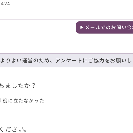
424
メールでのお問い合
のよりよい運営のため、アンケートにご協力をお願いし
ちましたか？
役に立たなかった
ください。