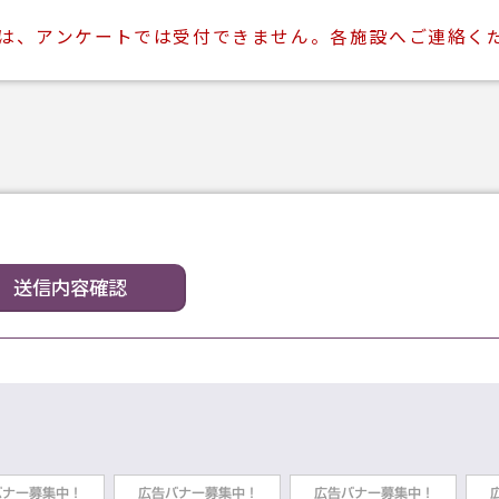
ては、アンケートでは受付できません。各施設へご連絡く