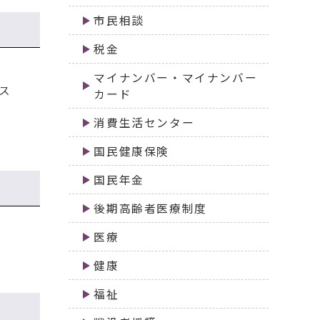
市民相談
税金
マイナンバー・マイナンバー
ス
カード
消費生活センター
国民健康保険
国民年金
後期高齢者医療制度
医療
健康
福祉