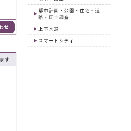
都市計画・公園・住宅・道
路・国土調査
わせ
上下水道
スマートシティ
ます