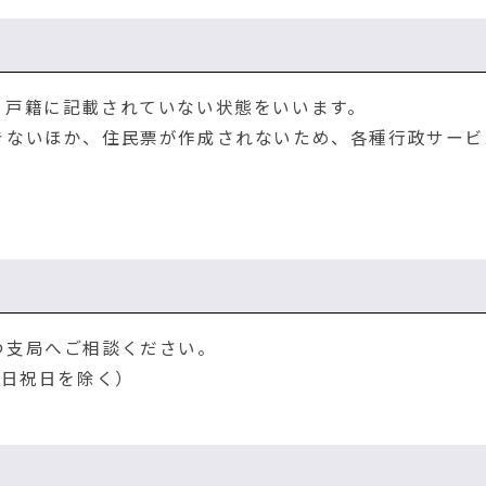
戸籍に記載されていない状態をいいます。
ないほか、住民票が作成されないため、各種行政サービ
つ支局へご相談ください。
・土日祝日を除く）