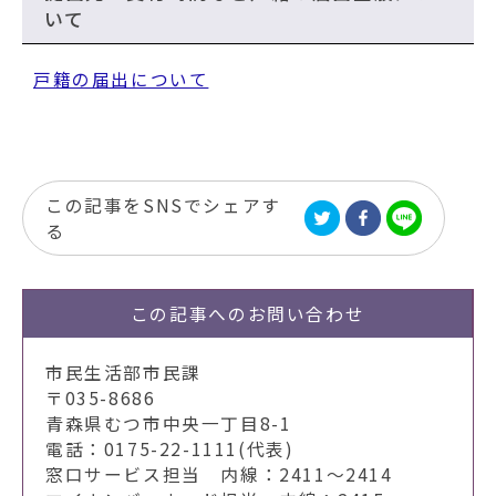
いて
戸籍の届出について
この記事をSNSでシェアす
る
この記事への
お問い合わせ
市民生活部市民課
〒035-8686
青森県むつ市中央一丁目8-1
電話：0175-22-1111(代表)
窓口サービス担当 内線：2411～2414