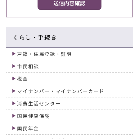
くらし・手続き
戸籍・住民登録・証明
市民相談
税金
マイナンバー・マイナンバーカード
消費生活センター
国民健康保険
国民年金