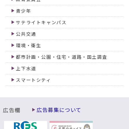
青少年
サテライトキャンパス
公共交通
環境・衛生
都市計画・公園・住宅・道路・国土調査
上下水道
スマートシティ
広告欄
広告募集について