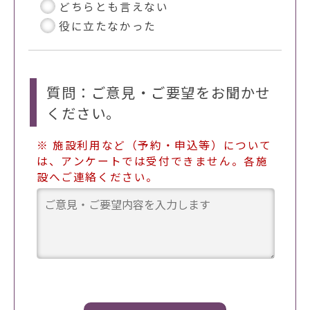
どちらとも言えない
役に立たなかった
質問：ご意見・ご要望をお聞かせ
ください。
※ 施設利用など（予約・申込等）について
は、アンケートでは受付できません。各施
設へご連絡ください。