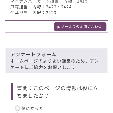
マイナンバーカード担当 内線：2415
戸籍担当 内線：2422・2424
住基担当 内線：2423
メールでのお問い合わせ
アンケートフォーム
ホームページのよりよい運営のため、アン
ケートにご協力をお願いします
質問：このページの情報は役に立
ちましたか？
役に立った