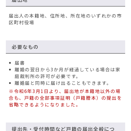
届出人の本籍地、住所地、所在地のいずれかの市
区町村役場
必要なもの
届書
離婚の翌日から3か月が経過している場合は家
庭裁判所の許可が必要です。
離婚届と同時に届け出ることもできます。
※令和6年3月1日より、届出地が本籍地以外の場
合も、戸籍の全部事項証明（戸籍謄本）の提出を
省略できるようになりました。
提出先・受付時間など戸籍の届出全般につ