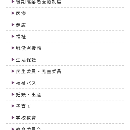
後期高齢者医療制度
医療
健康
福祉
戦没者援護
生活保護
民生委員・児童委員
福祉バス
妊娠・出産
子育て
学校教育
教育委員会