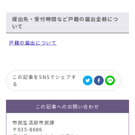
提出先・受付時間など戸籍の届出全般につ
いて
戸籍の届出について
この記事をSNSでシェアす
る
この記事への
お問い合わせ
市民生活部市民課
〒035-8686