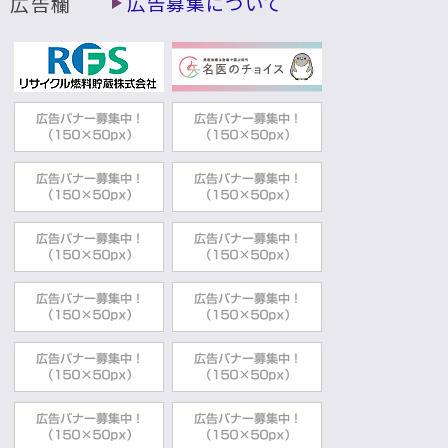
広告欄
広告募集について