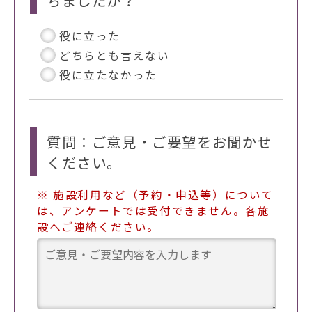
ちましたか？
役に立った
どちらとも言えない
役に立たなかった
質問：ご意見・ご要望をお聞かせ
ください。
※ 施設利用など（予約・申込等）について
は、アンケートでは受付できません。各施
設へご連絡ください。