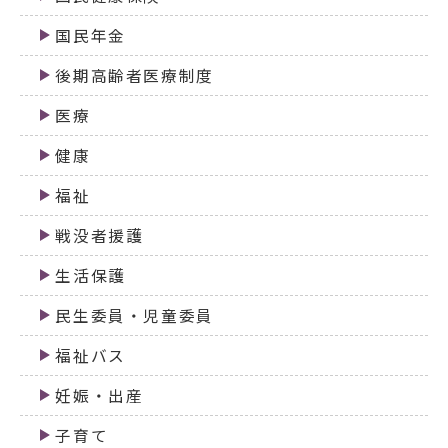
国民年金
後期高齢者医療制度
医療
健康
福祉
戦没者援護
生活保護
民生委員・児童委員
福祉バス
妊娠・出産
子育て