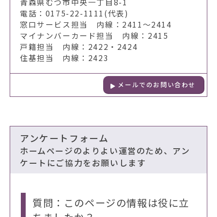
青森県むつ市中央一丁目8-1
電話：0175-22-1111(代表)
窓口サービス担当 内線：2411～2414
マイナンバーカード担当 内線：2415
戸籍担当 内線：2422・2424
住基担当 内線：2423
メールでのお問い合わせ
アンケートフォーム
ホームページのよりよい運営のため、アン
ケートにご協力をお願いします
質問：このページの情報は役に立