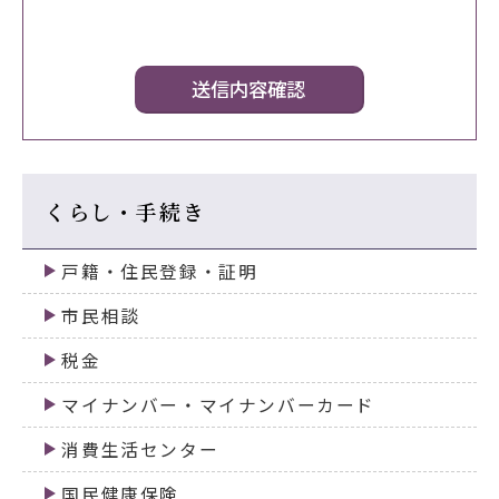
くらし・手続き
戸籍・住民登録・証明
市民相談
税金
マイナンバー・マイナンバーカード
消費生活センター
国民健康保険