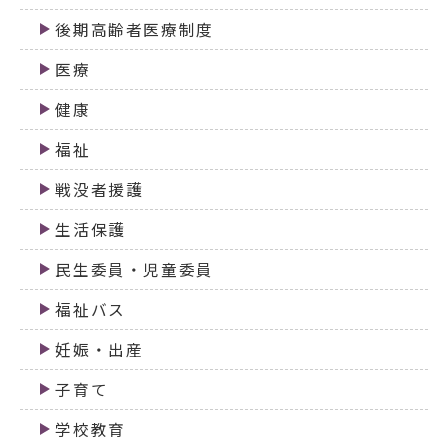
後期高齢者医療制度
医療
健康
福祉
戦没者援護
生活保護
民生委員・児童委員
福祉バス
妊娠・出産
子育て
学校教育