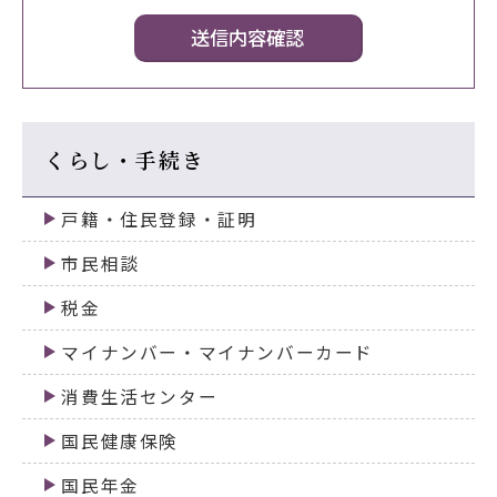
くらし・手続き
戸籍・住民登録・証明
市民相談
税金
マイナンバー・マイナンバーカード
消費生活センター
国民健康保険
国民年金