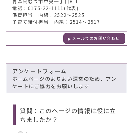
青森県むつ市中央一丁目8-1
電話：0175-22-1111(代表)
保育担当 内線：2522～2525
子育て給付担当 内線：2514～2517
メールでのお問い合わせ
アンケートフォーム
ホームページのよりよい運営のため、アン
ケートにご協力をお願いします
質問：このページの情報は役に立
ちましたか？