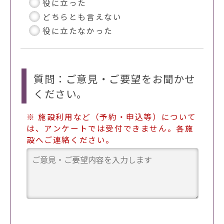
役に立った
どちらとも言えない
役に立たなかった
質問：ご意見・ご要望をお聞かせ
ください。
※ 施設利用など（予約・申込等）について
は、アンケートでは受付できません。各施
設へご連絡ください。