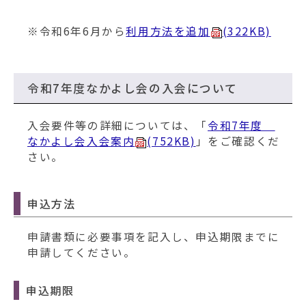
※令和6年6月から
利用方法を追加
(322KB)
令和7年度なかよし会の入会について
入会要件等の詳細については、「
令和7年度
なかよし会入会案内
(752KB)
」をご確認くだ
さい。
申込方法
申請書類に必要事項を記入し、申込期限までに
申請してください。
申込期限