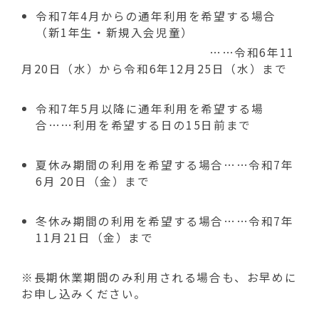
令和7年4月からの通年利用を希望する場合
（新1年生・新規入会児童）
……令和6年11
月20日（水）から令和6年12月25日（水）まで
令和7年5月以降に通年利用を希望する場
合……利用を希望する日の15日前まで
夏休み期間の利用を希望する場合……令和7年
6月 20日（金）まで
冬休み期間の利用を希望する場合……令和7年
11月21日（金）まで
※長期休業期間のみ利用される場合も、お早めに
お申し込みください。