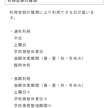
利用登録の種類
利用登録の種類により利用できる日が違いま
す。
・通年利用
平日
土曜日
学校振替休業日
長期休業期間（春・夏・秋・冬休み）
臨時休校
・長期利用
長期休業期間（春・夏・秋・冬休み）
土曜日※
学校振替休業日※
学校事務整理期間※