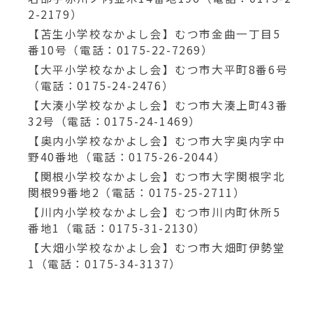
2-2179）
【苫生小学校なかよし会】むつ市金曲一丁目5
番10号（電話：0175-22-7269）
【大平小学校なかよし会】むつ市大平町8番6号
（電話：0175-24-2476）
【大湊小学校なかよし会】むつ市大湊上町43番
32号（電話：0175-24-1469）
【奥内小学校なかよし会】むつ市大字奥内字中
野40番地（電話：0175-26-2044）
【関根小学校なかよし会】むつ市大字関根字北
関根99番地2（電話：0175-25-2711）
【川内小学校なかよし会】むつ市川内町休所5
番地1（電話：0175-31-2130）
【大畑小学校なかよし会】むつ市大畑町伊勢堂
1（電話：0175-34-3137）