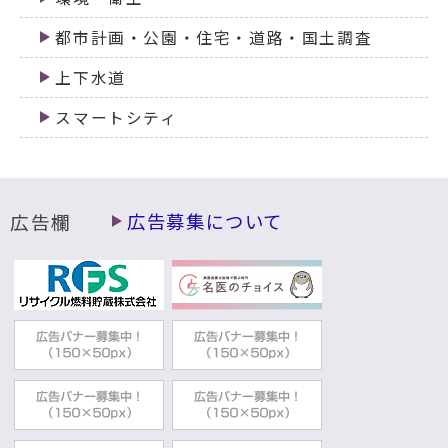
都市計画・公園・住宅・道路・国土調査
上下水道
スマートシティ
広告欄
広告募集について