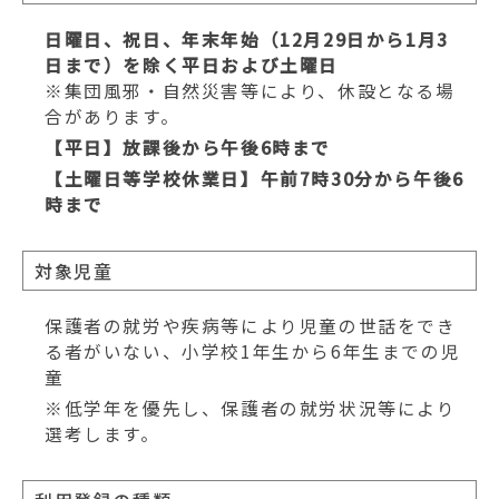
動
す
日曜日、祝日、年末年始（12月29日から1月3
る
日まで）を除く平日および土曜日
※集団風邪・自然災害等により、休設となる場
合があります。
【平日】放課後から午後6時まで
【土曜日等学校休業日】午前7時30分から午後6
時まで
対象児童
保護者の就労や疾病等により児童の世話をでき
る者がいない、小学校1年生から6年生までの児
童
※低学年を優先し、保護者の就労状況等により
選考します。