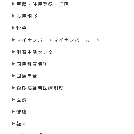
戸籍・住民登録・証明
市民相談
税金
マイナンバー・マイナンバーカード
消費生活センター
国民健康保険
国民年金
後期高齢者医療制度
医療
健康
福祉