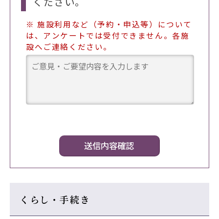
ください。
※ 施設利用など（予約・申込等）について
は、アンケートでは受付できません。各施
設へご連絡ください。
くらし・手続き