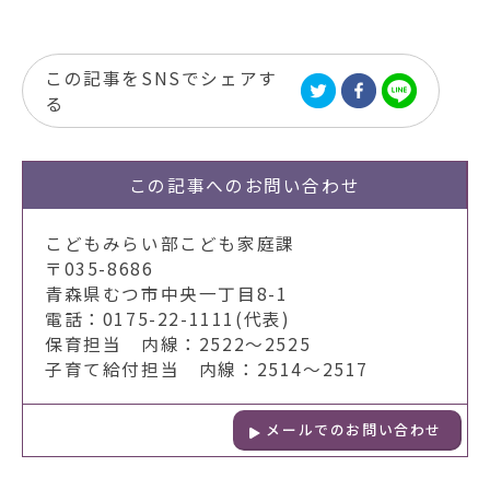
この記事をSNSでシェアす
る
この記事への
お問い合わせ
こどもみらい部こども家庭課
〒035-8686
青森県むつ市中央一丁目8-1
電話：0175-22-1111(代表)
保育担当 内線：2522～2525
子育て給付担当 内線：2514～2517
メールでのお問い合わせ