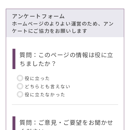
アンケートフォーム
ホームページのよりよい運営のため、アン
ケートにご協力をお願いします
質問：このページの情報は役に立
ちましたか？
役に立った
どちらとも言えない
役に立たなかった
質問：ご意見・ご要望をお聞かせ