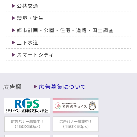
公共交通
環境・衛生
都市計画・公園・住宅・道路・国土調査
上下水道
スマートシティ
広告欄
広告募集について