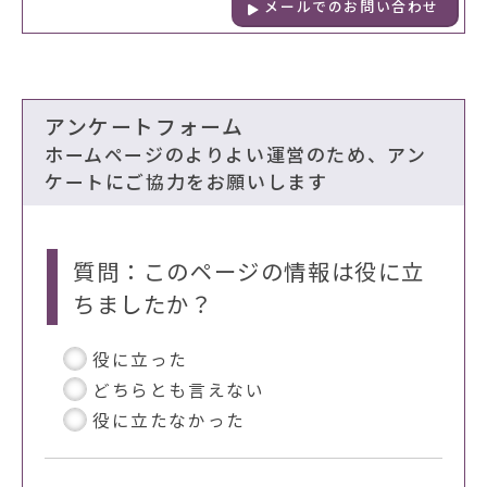
メールでのお問い合わせ
アンケートフォーム
ホームページのよりよい運営のため、アン
ケートにご協力をお願いします
質問：このページの情報は役に立
ちましたか？
役に立った
どちらとも言えない
役に立たなかった