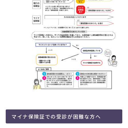
マイナ保険証での受診が困難な方へ