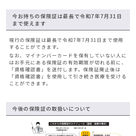
動
す
る
今お持ちの保険証は最長で令和7年7月31日
まで使えます
現行の保険証は最長で令和7年7月31日まで使用
することができます。
なお、マイナンバーカードを保有していない人に
はお手元にある保険証の有効期限が切れる前に、
「資格確認書」を送付します。保険証廃止後は
「資格確認書」を使用して引き続き医療を受ける
ことができます。
今後の保険証の取扱いについて