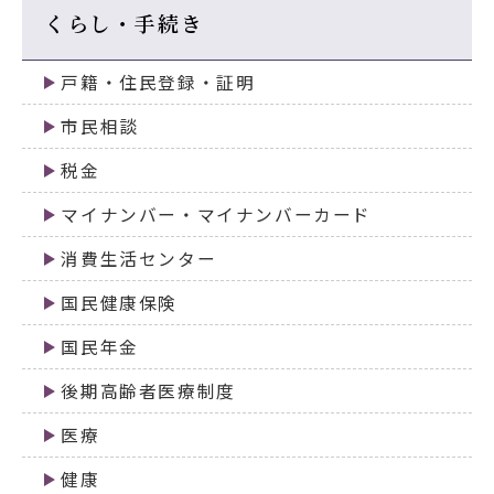
くらし・手続き
戸籍・住民登録・証明
市民相談
税金
マイナンバー・マイナンバーカード
消費生活センター
国民健康保険
国民年金
後期高齢者医療制度
医療
健康