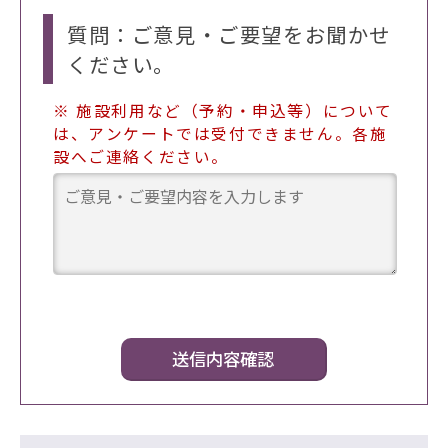
質問：ご意見・ご要望をお聞かせ
ください。
※ 施設利用など（予約・申込等）について
は、アンケートでは受付できません。各施
設へご連絡ください。