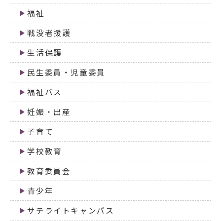
福祉
戦没者援護
生活保護
民生委員・児童委員
福祉バス
妊娠・出産
子育て
学校教育
教育委員会
青少年
サテライトキャンパス