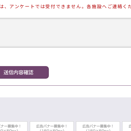
ては、アンケートでは受付できません。各施設へご連絡く