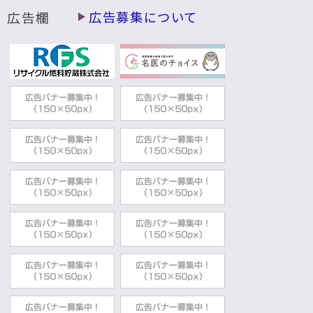
広告欄
広告募集について