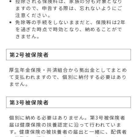
控除される保険料は、家族の分も対象となり
ますので、申告する際は、忘れないようにご
注意ください。
免除等の手続をしないままだと、保険料は2年
を過ぎた時点で時効となり、納めることがで
きません。
第2号被保険者
厚生年金保険・共済組合から拠出金としてまとめ
て支払われますので、個別に納付する必要はあり
ません。
第3号被保険者
個別に納める必要はありません。第3号被保険者
届は健康保険の扶養認定に沿って行われていま
す。健康保険の被扶養者の届出と一緒に、配偶者