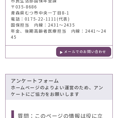
市民生活部国保年金課
〒035-8686
青森県むつ市中央一丁目8-1
電話：0175-22-1111(代表)
国保担当 内線：2431～2435
年金、後期高齢者医療担当 内線：2441～24
45
メールでのお問い合わせ
アンケートフォーム
ホームページのよりよい運営のため、アン
ケートにご協力をお願いします
質問：このページの情報は役に立