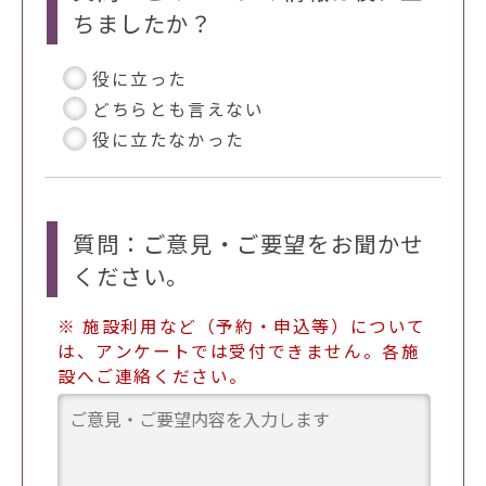
ちましたか？
役に立った
どちらとも言えない
役に立たなかった
質問：ご意見・ご要望をお聞かせ
ください。
※ 施設利用など（予約・申込等）について
は、アンケートでは受付できません。各施
設へご連絡ください。