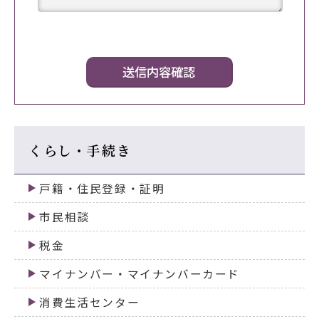
くらし・手続き
戸籍・住民登録・証明
市民相談
税金
マイナンバー・マイナンバーカード
消費生活センター