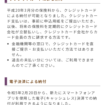
平成20年3月分の保険料から、クレジットカード
による納付が可能となりました。クレジットカー
ド支払いは、事前に申込用紙をご提出いただき、
以後、将来の保険料を定期的にクレジットカード
会社が立替払いし、クレジットカード会社からカ
ード会員の方に請求する方法です。
金融機関等の窓口で、クレジットカードを直
接ご提示・お支払いいただく方法ではありま
せん。
過去の未払い分については、ご利用できませ
んのでご了承ください。
電子決済による納付
令和5年2月20日から、新たにスマートフォンア
プリを使用した電子(キャッシュレス)決済での納
付が利用できるようになりました。