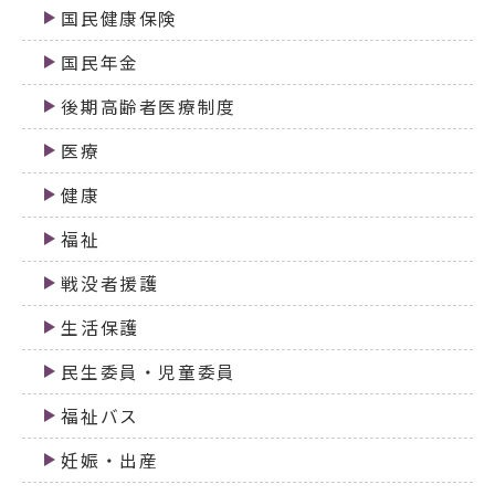
国民健康保険
国民年金
後期高齢者医療制度
医療
健康
福祉
戦没者援護
生活保護
民生委員・児童委員
福祉バス
妊娠・出産