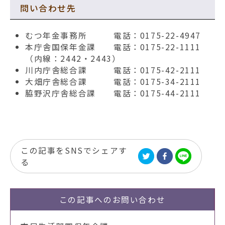
問い合わせ先
むつ年金事務所 電話：0175-22-4947
本庁舎国保年金課 電話：0175-22-1111
（内線：2442・2443）
川内庁舎総合課 電話：0175-42-2111
大畑庁舎総合課 電話：0175-34-2111
脇野沢庁舎総合課 電話：0175-44-2111
この記事をSNSでシェアす
る
この記事への
お問い合わせ