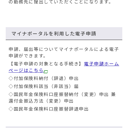
の勤務先に提出していただくことになります。
マイナポータルを利用した電子申請
申請、届出等についてマイナポータルによる電子
申請ができます。
【電子申請の対象となる手続き】
電子申請ホーム
ページはこちら
◇付加保険料納付（辞退）申出
◇付加保険料該当（非該当）届
◇国民年金保険料口座振替納付（変更）申出 兼
還付金振込方法（変更）申出
◇国民年金保険料口座振替辞退申出