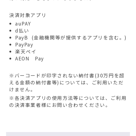
決済対象アプリ
auPAY
d払い
PayB (金融機関等が提供するアプリを含む。)
PayPay
楽天ペイ
AEON Pay
※バーコードが印字されない納付書(30万円を超
える金額の納付書等)については、ご利用いただ
けません。
※各決済アプリの使用方法等については、ご利用
の決済事業者様にお問い合わせください。