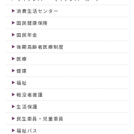
消費生活センター
国民健康保険
国民年金
後期高齢者医療制度
医療
健康
福祉
戦没者援護
生活保護
民生委員・児童委員
福祉バス