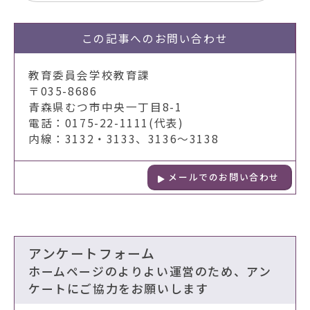
この記事への
お問い合わせ
教育委員会学校教育課
〒035-8686
青森県むつ市中央一丁目8-1
電話：0175-22-1111(代表)
内線：3132・3133、3136～3138
メールでのお問い合わせ
アンケートフォーム
ホームページのよりよい運営のため、アン
ケートにご協力をお願いします