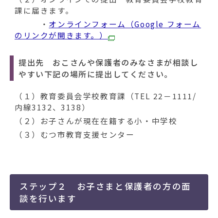
課に届きます。
・
オンラインフォーム（Google フォーム
のリンクが開きます。）
提出先 おこさんや保護者のみなさまが相談し
やすい下記の場所に提出してください。
（１）教育委員会学校教育課（TEL 22－1111/
内線3132、3138）
（２）お子さんが現在在籍する小・中学校
（３）むつ市教育支援センター
ステップ２ お子さまと保護者の方の面
談を行います