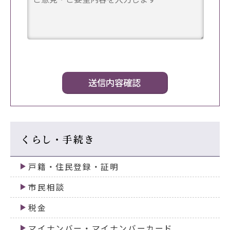
くらし・手続き
戸籍・住民登録・証明
市民相談
税金
マイナンバー・マイナンバーカード