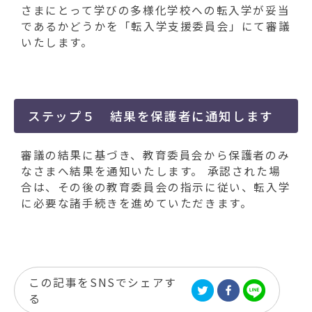
さまにとって学びの多様化学校への転入学が妥当
であるかどうかを「転入学支援委員会」にて審議
いたします。
ステップ５ 結果を保護者に通知します
審議の結果に基づき、教育委員会から保護者のみ
なさまへ結果を通知いたします。 承認された場
合は、その後の教育委員会の指示に従い、転入学
に必要な諸手続きを進めていただきます。
この記事をSNSでシェアす
る