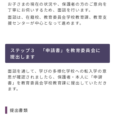
お子さまの現在の状況や、保護者の方のご意向を
丁寧にお伺いするため、面談を行います。
面談は、在籍校、教育委員会学校教育課、教育支
援センターが中心となって進めます。
ステップ３ 「申請書」を教育委員会に
提出します
面談を通して、学びの多様化学校への転入学の意
思が確認されましたら、保護者・本人に「申請
書」を教育委員会学校教育課に提出していただき
ます。
提出書類