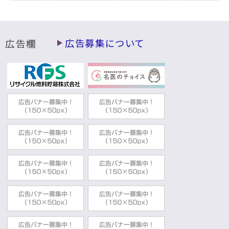
広告欄
広告募集について