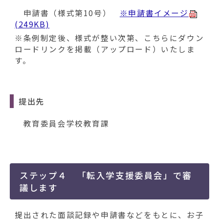
申請書（様式第10号）
※申請書イメージ
(249KB)
※条例制定後、様式が整い次第、こちらにダウン
ロードリンクを掲載（アップロード）いたしま
す。
提出先
教育委員会学校教育課
ステップ４ 「転入学支援委員会」で審
議します
提出された面談記録や申請書などをもとに、お子