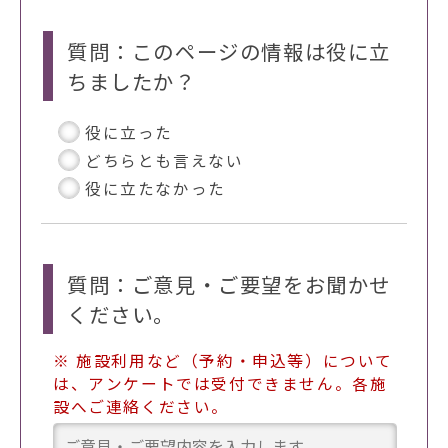
質問：このページの情報は役に立
ちましたか？
役に立った
どちらとも言えない
役に立たなかった
質問：ご意見・ご要望をお聞かせ
ください。
※ 施設利用など（予約・申込等）について
は、アンケートでは受付できません。各施
設へご連絡ください。