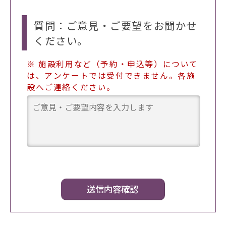
質問：ご意見・ご要望をお聞かせ
ください。
※ 施設利用など（予約・申込等）について
は、アンケートでは受付できません。各施
設へご連絡ください。