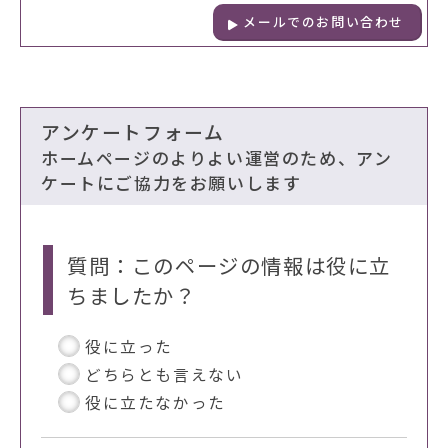
メールでのお問い合わせ
アンケートフォーム
ホームページのよりよい運営のため、アン
ケートにご協力をお願いします
質問：このページの情報は役に立
ちましたか？
役に立った
どちらとも言えない
役に立たなかった