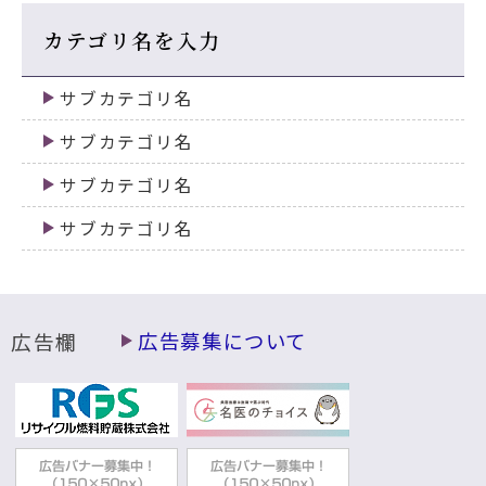
カテゴリ名を入力
サブカテゴリ名
サブカテゴリ名
サブカテゴリ名
サブカテゴリ名
広告欄
広告募集について