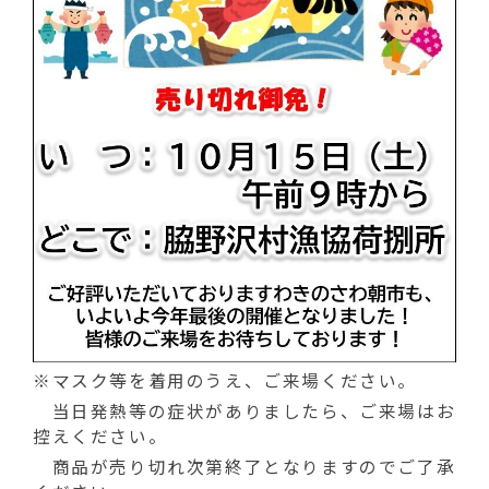
動
す
る
※マスク等を着用のうえ、ご来場ください。
当日発熱等の症状がありましたら、ご来場はお
控えください。
商品が売り切れ次第終了となりますのでご了承