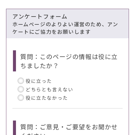
アンケートフォーム
ホームページのよりよい運営のため、アン
ケートにご協力をお願いします
質問：このページの情報は役に立
ちましたか？
役に立った
どちらとも言えない
役に立たなかった
質問：ご意見・ご要望をお聞かせ