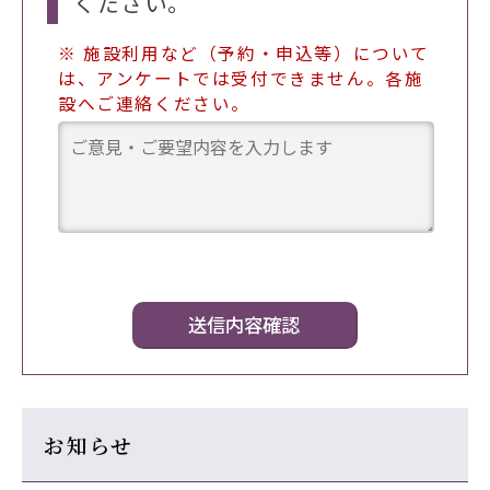
ください。
※ 施設利用など（予約・申込等）について
は、アンケートでは受付できません。各施
設へご連絡ください。
お知らせ