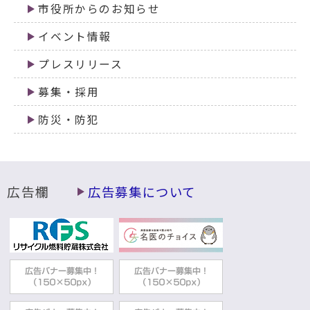
市役所からのお知らせ
イベント情報
プレスリリース
募集・採用
防災・防犯
広告欄
広告募集について