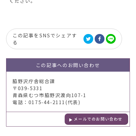
ください。
この記事をSNSでシェアす
る
この記事への
お問い合わせ
脇野沢庁舎総合課
〒039-5331
青森県むつ市脇野沢渡向107-1
電話：0175-44-2111(代表)
メールでのお問い合わせ