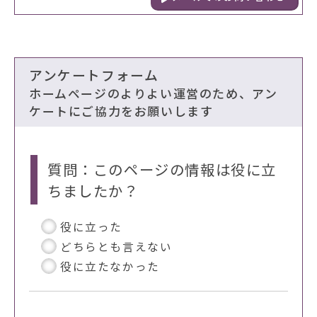
アンケートフォーム
ホームページのよりよい運営のため、アン
ケートにご協力をお願いします
質問：このページの情報は役に立
ちましたか？
役に立った
どちらとも言えない
役に立たなかった