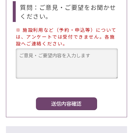
質問：ご意見・ご要望をお聞かせ
ください。
※ 施設利用など（予約・申込等）について
は、アンケートでは受付できません。各施
設へご連絡ください。