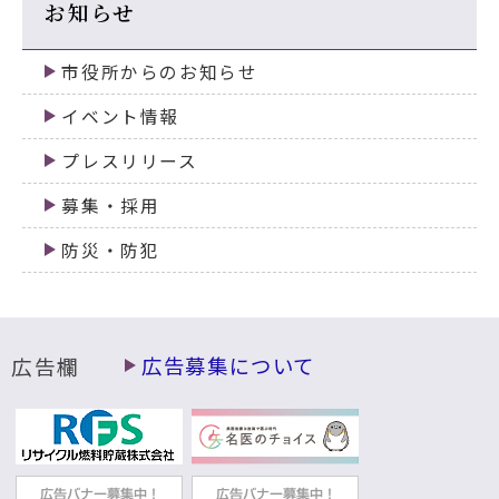
お知らせ
市役所からのお知らせ
イベント情報
プレスリリース
募集・採用
防災・防犯
広告欄
広告募集について