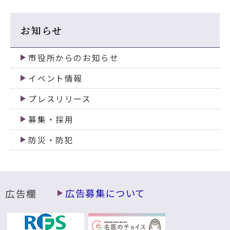
お知らせ
市役所からのお知らせ
イベント情報
プレスリリース
募集・採用
防災・防犯
広告欄
広告募集について