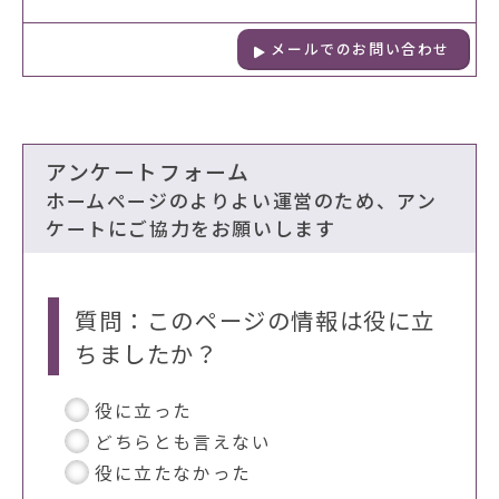
メールでのお問い合わせ
アンケートフォーム
ホームページのよりよい運営のため、アン
ケートにご協力をお願いします
質問：このページの情報は役に立
ちましたか？
役に立った
どちらとも言えない
役に立たなかった