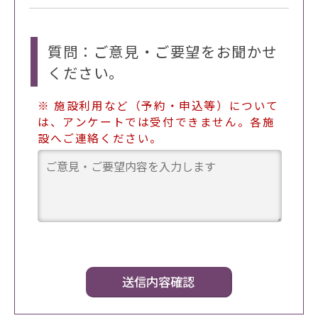
質問：ご意見・ご要望をお聞かせ
ください。
※ 施設利用など（予約・申込等）について
は、アンケートでは受付できません。各施
設へご連絡ください。