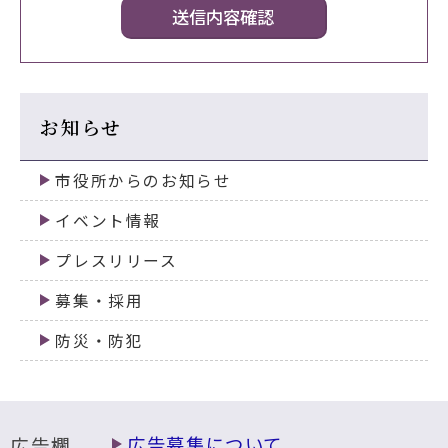
お知らせ
市役所からのお知らせ
イベント情報
プレスリリース
募集・採用
防災・防犯
広告欄
広告募集について