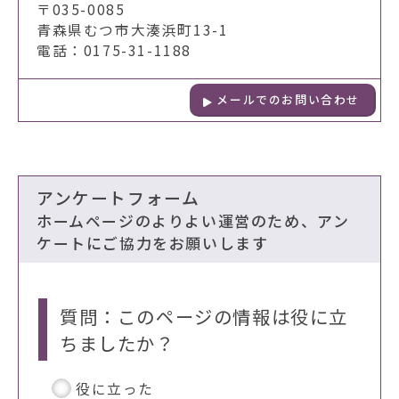
〒035-0085
青森県むつ市大湊浜町13-1
電話：0175-31-1188
メールでのお問い合わせ
アンケートフォーム
ホームページのよりよい運営のため、アン
ケートにご協力をお願いします
質問：このページの情報は役に立
ちましたか？
役に立った