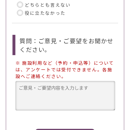
どちらとも言えない
役に立たなかった
質問：ご意見・ご要望をお聞かせ
ください。
※ 施設利用など（予約・申込等）について
は、アンケートでは受付できません。各施
設へご連絡ください。