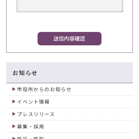
お知らせ
市役所からのお知らせ
イベント情報
プレスリリース
募集・採用
防災・防犯