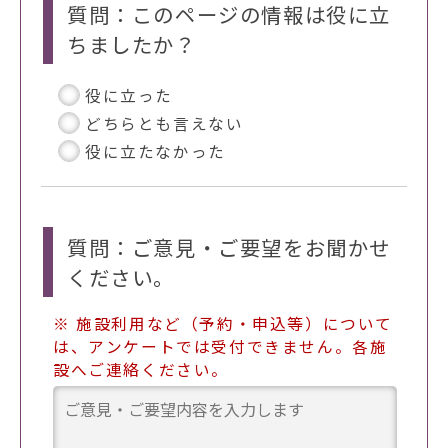
質問：このページの情報は役に立
ちましたか？
役に立った
どちらとも言えない
役に立たなかった
質問：ご意見・ご要望をお聞かせ
ください。
※ 施設利用など（予約・申込等）について
は、アンケートでは受付できません。各施
設へご連絡ください。