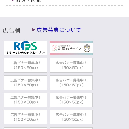
広告欄
広告募集について