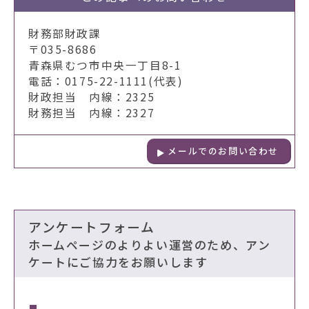
財務部財政課
〒035-8686
青森県むつ市中央一丁目8-1
電話：0175-22-1111(代表)
財政担当 内線：2325
財務担当 内線：2327
メールでのお問い合わせ
アンケートフォーム
ホームページのよりよい運営のため、アン
ケートにご協力をお願いします