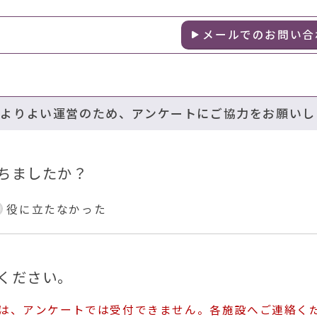
メールでのお問い合
のよりよい運営のため、アンケートにご協力をお願いし
ちましたか？
役に立たなかった
ください。
ては、アンケートでは受付できません。各施設へご連絡く