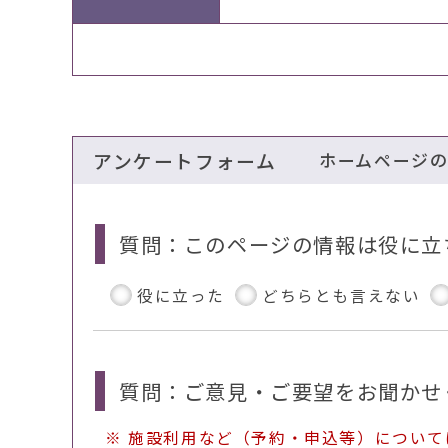
アンケートフォーム
ホームページ
質問：このページの情報は役に立
役に立った
どちらとも言えない
質問：ご意見・ご要望をお聞かせ
※ 施設利用など（予約・申込等）につい