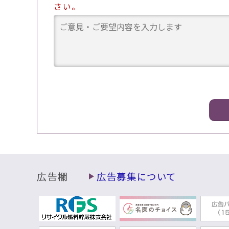
さい。
広告欄
広告募集について