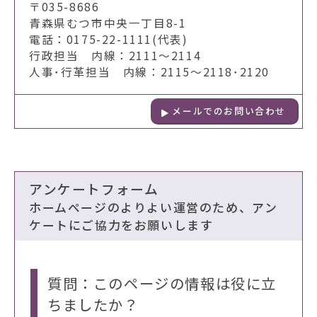
〒035-8686
青森県むつ市中央一丁目8-1
電話：0175-22-1111(代表)
行政担当 内線：2111～2114
人事･行革担当 内線：2115～2118･2120
メールでのお問い合わせ
アンケートフォーム
ホームページのよりよい運営のため、アン
ケートにご協力をお願いします
質問：このページの情報は役に立
ちましたか？