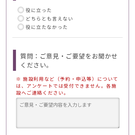
役に立った
どちらとも言えない
役に立たなかった
質問：ご意見・ご要望をお聞かせ
ください。
※ 施設利用など（予約・申込等）について
は、アンケートでは受付できません。各施
設へご連絡ください。