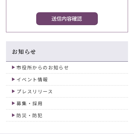
お知らせ
市役所からのお知らせ
イベント情報
プレスリリース
募集・採用
防災・防犯