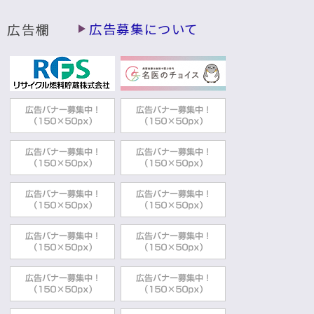
広告欄
広告募集について