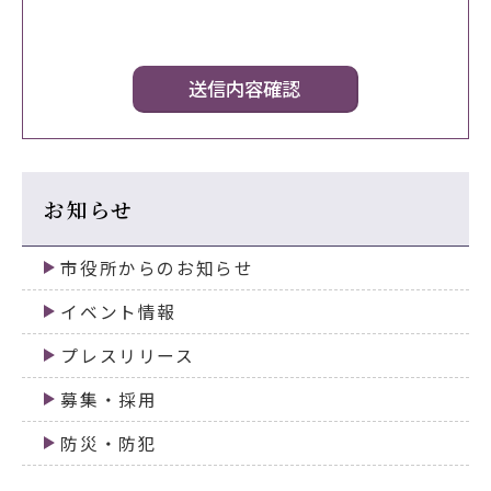
お知らせ
市役所からのお知らせ
イベント情報
プレスリリース
募集・採用
防災・防犯