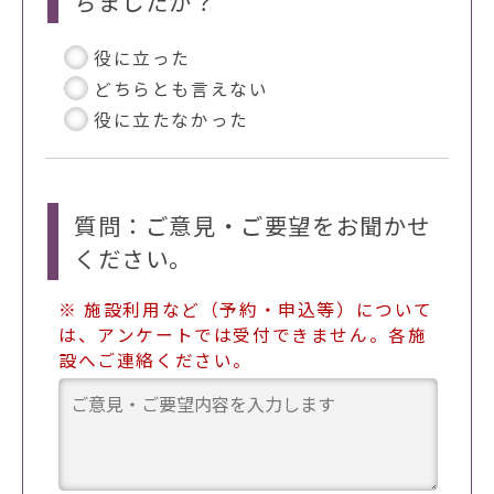
ちましたか？
役に立った
どちらとも言えない
役に立たなかった
質問：ご意見・ご要望をお聞かせ
ください。
※ 施設利用など（予約・申込等）について
は、アンケートでは受付できません。各施
設へご連絡ください。