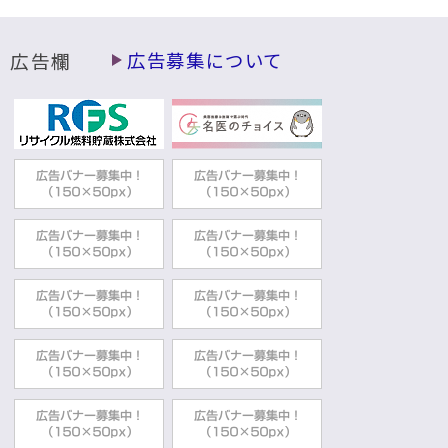
広告欄
広告募集について