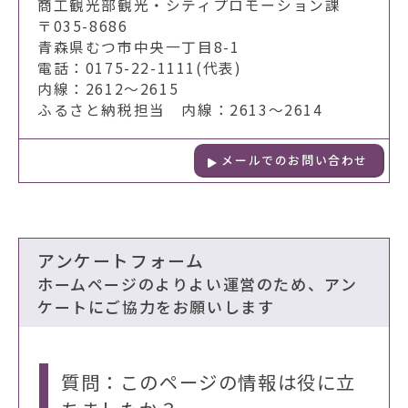
商工観光部観光・シティプロモーション課
〒035-8686
青森県むつ市中央一丁目8-1
電話：0175-22-1111(代表)
内線：2612～2615
ふるさと納税担当 内線：2613～2614
メールでのお問い合わせ
アンケートフォーム
ホームページのよりよい運営のため、アン
ケートにご協力をお願いします
質問：このページの情報は役に立