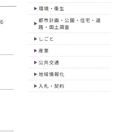
環境・衛生
都市計画・公園・住宅・道
る
路・国土調査
しごと
産業
公共交通
地域情報化
入札・契約