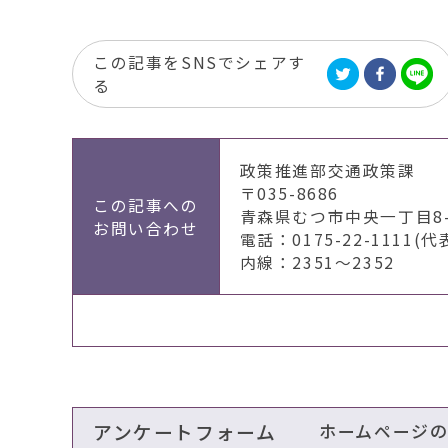
この記事をSNSでシェアす
る
政策推進部交通政策課
〒035-8686
この記事への
青森県むつ市中央一丁目8-
お問い合わせ
電話：0175-22-1111(代
内線：2351～2352
アンケートフォーム
ホームページ