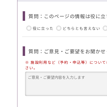
質問：このページの情報は役に立
役に立った
どちらとも言えない
質問：ご意見・ご要望をお聞かせ
※ 施設利用など（予約・申込等）につい
さい。