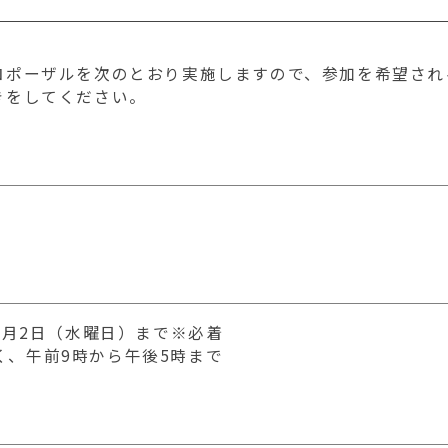
ロポーザルを次のとおり実施しますので、参加を希望され
きをしてください。
7月2日（水曜日）まで※必着
く、午前9時から午後5時まで