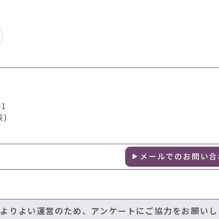
1
表)
メールでのお問い合
のよりよい運営のため、アンケートにご協力をお願いし