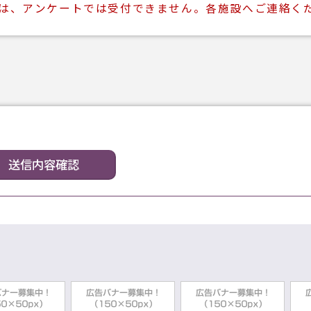
ては、アンケートでは受付できません。各施設へご連絡く