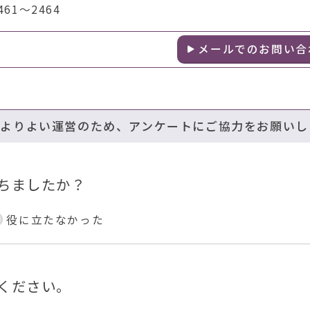
1～2464
メールでのお問い合
のよりよい運営のため、アンケートにご協力をお願いし
ちましたか？
役に立たなかった
ください。