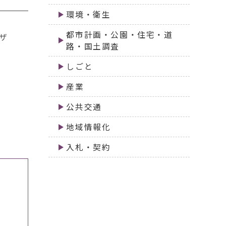
環境・衛生
都市計画・公園・住宅・道
ザ
路・国土調査
しごと
産業
公共交通
地域情報化
入札・契約