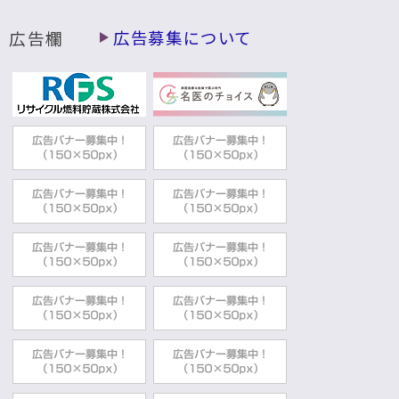
広告欄
広告募集について