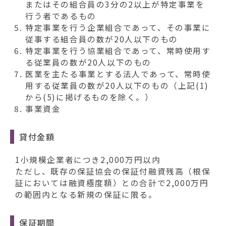
またはその組合員の3分の2以上が特定事業を
行う者であるもの
特定事業を行う企業組合であって、その事業に
従事する組合員の数が20人以下のもの
特定事業を行う協業組合であって、常時使用す
る従業員の数が20人以下のもの
医業を主たる事業とする法人であって、常時使
用する従業員の数が20人以下のもの（上記(1)
から(5)に掲げるものを除く。）
事業資金
貸付金額
1小規模企業者につき2,000万円以内
ただし、既存の保証協会の保証付融資残高（根保
証においては融資極度額）との合計で2,000万円
の範囲内となる新規の保証に限る。
保証期間