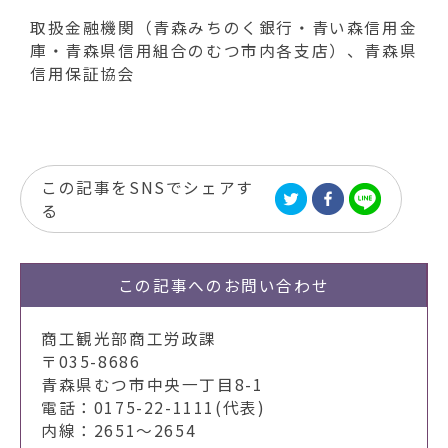
取扱金融機関（青森みちのく銀行・青い森信用金
庫・青森県信用組合のむつ市内各支店）、青森県
信用保証協会
この記事をSNSでシェアす
る
この記事への
お問い合わせ
商工観光部商工労政課
〒035-8686
青森県むつ市中央一丁目8-1
電話：0175-22-1111(代表)
内線：2651～2654