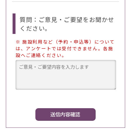
質問：ご意見・ご要望をお聞かせ
ください。
※ 施設利用など（予約・申込等）について
は、アンケートでは受付できません。各施
設へご連絡ください。