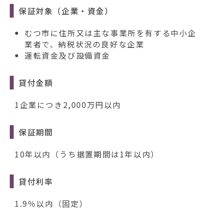
保証対象（企業・資金）
むつ市に住所又は主な事業所を有する中小企
業者で、納税状況の良好な企業
運転資金及び設備資金
貸付金額
1企業につき2,000万円以内
保証期間
10年以内（うち据置期間は1年以内）
貸付利率
1.9％以内（固定）