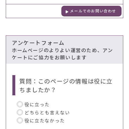
メールでのお問い合わせ
アンケートフォーム
ホームページのよりよい運営のため、アン
ケートにご協力をお願いします
質問：このページの情報は役に立
ちましたか？
役に立った
どちらとも言えない
役に立たなかった