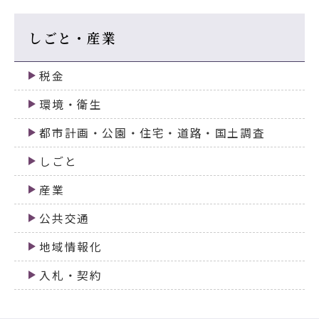
しごと・産業
税金
環境・衛生
都市計画・公園・住宅・道路・国土調査
しごと
産業
公共交通
地域情報化
入札・契約