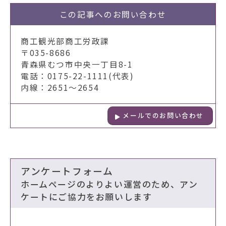
この記事への
お問い合わせ
商工観光部商工労政課
〒035-8686
青森県むつ市中央一丁目8-1
電話：0175-22-1111(代表)
内線：2651～2654
メールでのお問い合わせ
アンケートフォーム
ホームページのよりよい運営のため、アン
ケートにご協力をお願いします