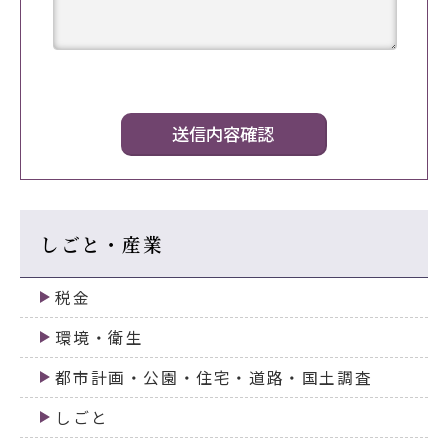
しごと・産業
税金
環境・衛生
都市計画・公園・住宅・道路・国土調査
しごと