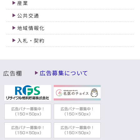
産業
公共交通
地域情報化
入札・契約
広告欄
広告募集について