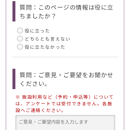
質問：このページの情報は役に立
ちましたか？
役に立った
どちらとも言えない
役に立たなかった
質問：ご意見・ご要望をお聞かせ
ください。
※ 施設利用など（予約・申込等）について
は、アンケートでは受付できません。各施
設へご連絡ください。