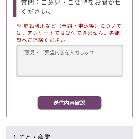
質問：ご意見・ご要望をお聞かせ
ください。
※ 施設利用など（予約・申込等）について
は、アンケートでは受付できません。各施
設へご連絡ください。
しごと・産業