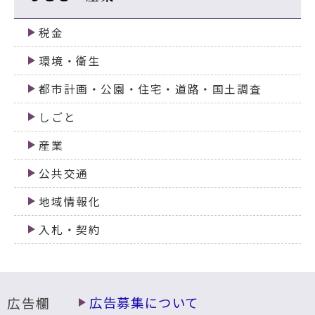
税金
環境・衛生
都市計画・公園・住宅・道路・国土調査
しごと
産業
公共交通
地域情報化
入札・契約
広告欄
広告募集について