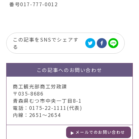
番号017-777-0012
この記事をSNSでシェアす
る
この記事への
お問い合わせ
商工観光部商工労政課
〒035-8686
青森県むつ市中央一丁目8-1
電話：0175-22-1111(代表)
内線：2651～2654
メールでのお問い合わせ