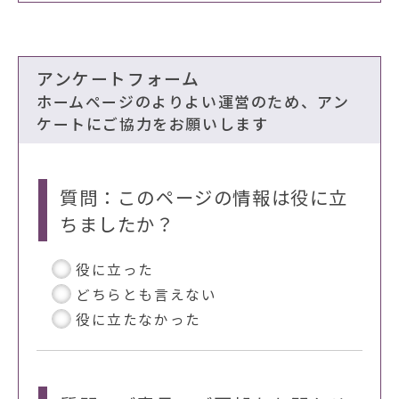
アンケートフォーム
ホームページのよりよい運営のため、アン
ケートにご協力をお願いします
質問：このページの情報は役に立
ちましたか？
役に立った
どちらとも言えない
役に立たなかった