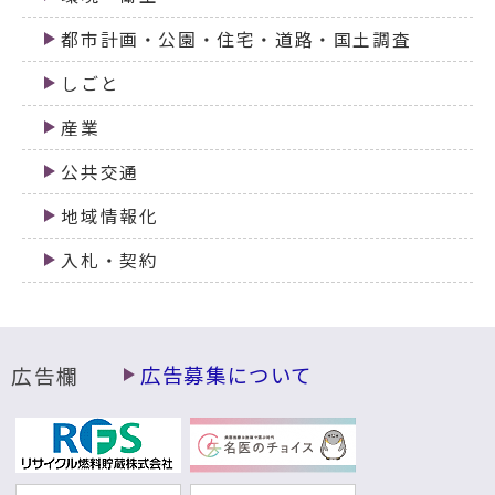
都市計画・公園・住宅・道路・国土調査
しごと
産業
公共交通
地域情報化
入札・契約
広告欄
広告募集について