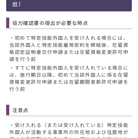
出）
協力確認書の提出が必要な時点
・初めて特定技能外国人を受け入れる場合には、
当該外国人と特定技能雇用契約を締結後、在留資
格認定証明書交付申請または在留資格変更許可申
請を行う前
・すでに特定技能外国人を受け入れている場合に
は、施行期日以降、初めて当該外国人に係る在留
資格変更許可申請または在留期間更新許可申請を
行う前
注意点
・受け入れる（または受け入れている）特定技能
外国人が活動する事業所の所在地および住居地が