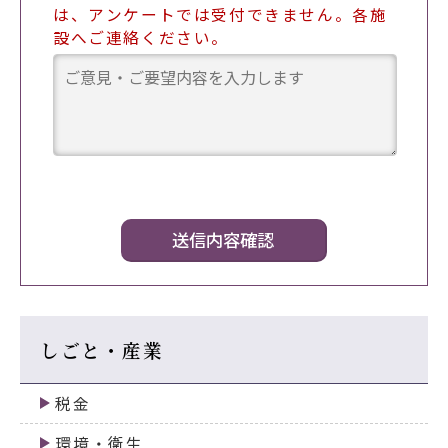
は、アンケートでは受付できません。各施
設へご連絡ください。
しごと・産業
税金
環境・衛生