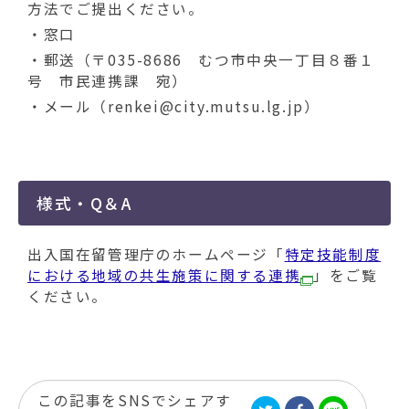
方法でご提出ください。
・窓口
・郵送（〒035-8686 むつ市中央一丁目８番１
号 市民連携課 宛）
・メール（renkei@city.mutsu.lg.jp）
様式・Q＆A
出入国在留管理庁のホームページ「
特定技能制度
における地域の共生施策に関する連携
」をご覧
ください。
この記事をSNSでシェアす