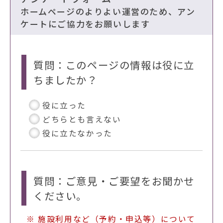
ホームページのよりよい運営のため、アン
ケートにご協力をお願いします
質問：このページの情報は役に立
ちましたか？
役に立った
どちらとも言えない
役に立たなかった
質問：ご意見・ご要望をお聞かせ
ください。
※ 施設利用など（予約・申込等）について