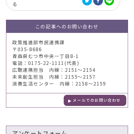
る
この記事への
お問い合わせ
政策推進部市民連携課
〒035-8686
青森県むつ市中央一丁目8-1
電話：0175-22-1111(代表)
広聴連携担当 内線：2151～2154
未来創生担当 内線：2155～2157
消費生活センター 内線：2158～2159
メールでのお問い合わせ
アンケートフォーム