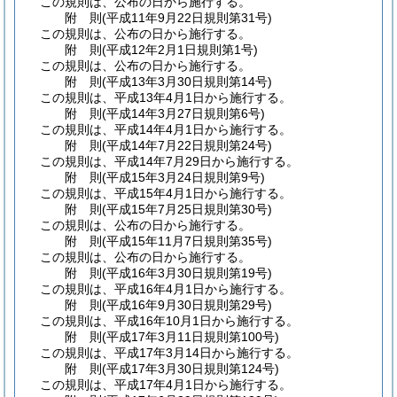
この規則は、公布の日から施行する。
附
則
(平成11年9月22日
規則第31号)
この規則は、公布の日から施行する。
附
則
(平成12年2月1日
規則第1号)
この規則は、公布の日から施行する。
附
則
(平成13年3月30日
規則第14号)
この規則は、平成13年4月1日から施行する。
附
則
(平成14年3月27日
規則第6号)
この規則は、平成14年4月1日から施行する。
附
則
(平成14年7月22日
規則第24号)
この規則は、平成14年7月29日から施行する。
附
則
(平成15年3月24日
規則第9号)
この規則は、平成15年4月1日から施行する。
附
則
(平成15年7月25日
規則第30号)
この規則は、公布の日から施行する。
附
則
(平成15年11月7日
規則第35号)
この規則は、公布の日から施行する。
附
則
(平成16年3月30日
規則第19号)
この規則は、平成16年4月1日から施行する。
附
則
(平成16年9月30日
規則第29号)
この規則は、平成16年10月1日から施行する。
附
則
(平成17年3月11日
規則第100号)
この規則は、平成17年3月14日から施行する。
附
則
(平成17年3月30日
規則第124号)
この規則は、平成17年4月1日から施行する。