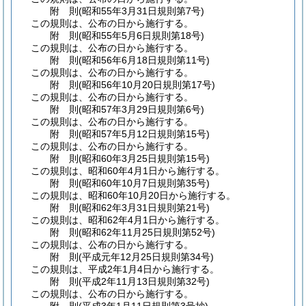
附
則
(昭和55年3月31日
規則第7号)
この規則は、公布の日から施行する。
附
則
(昭和55年5月6日
規則第18号)
この規則は、公布の日から施行する。
附
則
(昭和56年6月18日
規則第11号)
この規則は、公布の日から施行する。
附
則
(昭和56年10月20日
規則第17号)
この規則は、公布の日から施行する。
附
則
(昭和57年3月29日
規則第6号)
この規則は、公布の日から施行する。
附
則
(昭和57年5月12日
規則第15号)
この規則は、公布の日から施行する。
附
則
(昭和60年3月25日
規則第15号)
この規則は、昭和60年4月1日から施行する。
附
則
(昭和60年10月7日
規則第35号)
この規則は、昭和60年10月20日から施行する。
附
則
(昭和62年3月31日
規則第21号)
この規則は、昭和62年4月1日から施行する。
附
則
(昭和62年11月25日
規則第52号)
この規則は、公布の日から施行する。
附
則
(平成元年12月25日
規則第34号)
この規則は、平成2年1月4日から施行する。
附
則
(平成2年11月13日
規則第32号)
この規則は、公布の日から施行する。