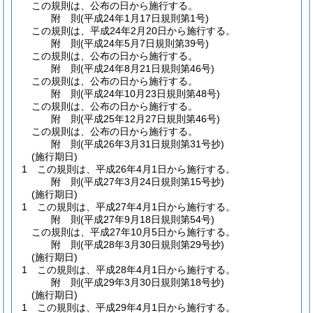
この規則は、公布の日から施行する。
附
則
(平成24年1月17日
規則第1号)
この規則は、平成24年2月20日から施行する。
附
則
(平成24年5月7日
規則第39号)
この規則は、公布の日から施行する。
附
則
(平成24年8月21日
規則第46号)
この規則は、公布の日から施行する。
附
則
(平成24年10月23日
規則第48号)
この規則は、公布の日から施行する。
附
則
(平成25年12月27日
規則第46号)
この規則は、公布の日から施行する。
附
則
(平成26年3月31日
規則第31号
抄)
(施行期日)
1
この規則は、平成26年4月1日から施行する。
附
則
(平成27年3月24日
規則第15号
抄)
(施行期日)
1
この規則は、平成27年4月1日から施行する。
附
則
(平成27年9月18日
規則第54号)
この規則は、平成27年10月5日から施行する。
附
則
(平成28年3月30日
規則第29号
抄)
(施行期日)
1
この規則は、平成28年4月1日から施行する。
附
則
(平成29年3月30日
規則第18号抄)
(施行期日)
1
この規則は、平成29年4月1日から施行する。