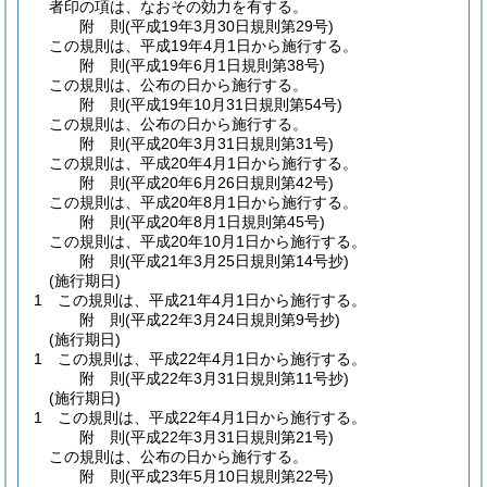
者印の項は、なおその効力を有する。
附
則
(平成19年3月30日
規則第29号)
この規則は、平成19年4月1日から施行する。
附
則
(平成19年6月1日
規則第38号)
この規則は、公布の日から施行する。
附
則
(平成19年10月31日
規則第54号)
この規則は、公布の日から施行する。
附
則
(平成20年3月31日
規則第31号)
この規則は、平成20年4月1日から施行する。
附
則
(平成20年6月26日
規則第42号)
この規則は、平成20年8月1日から施行する。
附
則
(平成20年8月1日
規則第45号)
この規則は、平成20年10月1日から施行する。
附
則
(平成21年3月25日
規則第14号
抄)
(施行期日)
1
この規則は、平成21年4月1日から施行する。
附
則
(平成22年3月24日
規則第9号
抄)
(施行期日)
1
この規則は、平成22年4月1日から施行する。
附
則
(平成22年3月31日
規則第11号
抄)
(施行期日)
1
この規則は、平成22年4月1日から施行する。
附
則
(平成22年3月31日
規則第21号)
この規則は、公布の日から施行する。
附
則
(平成23年5月10日
規則第22号)