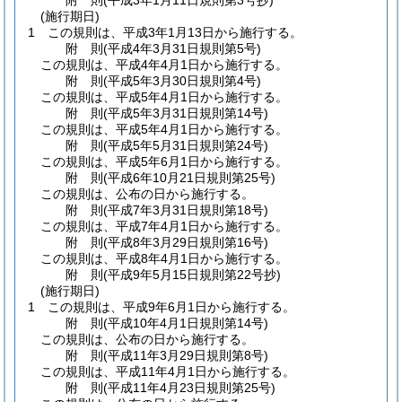
附
則
(平成3年1月11日
規則第3号
抄)
(施行期日)
1
この規則は、平成3年1月13日から施行する。
附
則
(平成4年3月31日
規則第5号)
この規則は、平成4年4月1日から施行する。
附
則
(平成5年3月30日
規則第4号)
この規則は、平成5年4月1日から施行する。
附
則
(平成5年3月31日
規則第14号)
この規則は、平成5年4月1日から施行する。
附
則
(平成5年5月31日
規則第24号)
この規則は、平成5年6月1日から施行する。
附
則
(平成6年10月21日
規則第25号)
この規則は、公布の日から施行する。
附
則
(平成7年3月31日
規則第18号)
この規則は、平成7年4月1日から施行する。
附
則
(平成8年3月29日
規則第16号)
この規則は、平成8年4月1日から施行する。
附
則
(平成9年5月15日
規則第22号
抄)
(施行期日)
1
この規則は、平成9年6月1日から施行する。
附
則
(平成10年4月1日
規則第14号)
この規則は、公布の日から施行する。
附
則
(平成11年3月29日
規則第8号)
この規則は、平成11年4月1日から施行する。
附
則
(平成11年4月23日
規則第25号)