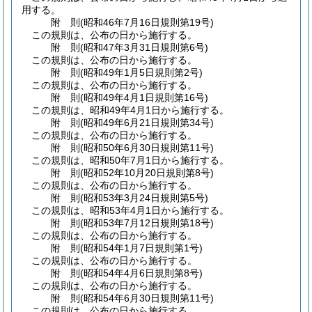
用する。
附
則
(昭和46年7月16日
規則第19号)
この規則は、公布の日から施行する。
附
則
(昭和47年3月31日
規則第6号)
この規則は、公布の日から施行する。
附
則
(昭和49年1月5日
規則第2号)
この規則は、公布の日から施行する。
附
則
(昭和49年4月1日
規則第16号)
この規則は、昭和49年4月1日から施行する。
附
則
(昭和49年6月21日
規則第34号)
この規則は、公布の日から施行する。
附
則
(昭和50年6月30日
規則第11号)
この規則は、昭和50年7月1日から施行する。
附
則
(昭和52年10月20日
規則第8号)
この規則は、公布の日から施行する。
附
則
(昭和53年3月24日
規則第5号)
この規則は、昭和53年4月1日から施行する。
附
則
(昭和53年7月12日
規則第18号)
この規則は、公布の日から施行する。
附
則
(昭和54年1月7日
規則第1号)
この規則は、公布の日から施行する。
附
則
(昭和54年4月6日
規則第8号)
この規則は、公布の日から施行する。
附
則
(昭和54年6月30日
規則第11号)
この規則は、公布の日から施行する。