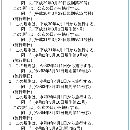
附
則
(平成29年9月29日
規則第25号)
この規則は、公布の日から施行する。
附
則
(平成30年3月29日
規則第12号抄)
(施行期日)
1
この規則は、平成30年4月1日から施行する。
附
則
(平成31年3月1日
規則第4号)
この規則は、公布の日から施行する。
附
則
(平成31年3月28日
規則第11号抄)
(施行期日)
1
この規則は、平成31年4月1日から施行する。
附
則
(令和2年3月30日
規則第9号抄)
(施行期日)
1
この規則は、令和2年4月1日から施行する。
附
則
(令和2年3月31日
規則第16号抄)
(施行期日)
1
この規則は、令和2年4月1日から施行する。
附
則
(令和3年3月31日
規則第11号抄)
(施行期日)
1
この規則は、令和3年4月1日から施行する。
附
則
(令和3年9月10日
規則第21号)
この規則は、公布の日から施行する。
附
則
(令和4年3月31日
規則第11号抄)
(施行期日)
1
この規則は、令和4年4月1日から施行する。
附
則
(令和5年3月9日
規則第2号)