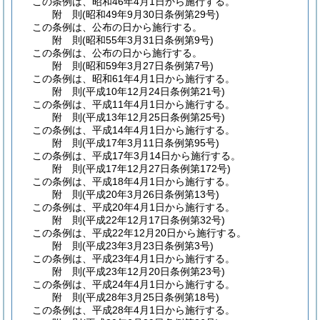
この条例は、昭和46年4月1日から施行する。
附
則
(昭和49年9月30日
条例第29号)
この条例は、公布の日から施行する。
附
則
(昭和55年3月31日
条例第9号)
この条例は、公布の日から施行する。
附
則
(昭和59年3月27日
条例第7号)
この条例は、昭和61年4月1日から施行する。
附
則
(平成10年12月24日
条例第21号)
この条例は、平成11年4月1日から施行する。
附
則
(平成13年12月25日
条例第25号)
この条例は、平成14年4月1日から施行する。
附
則
(平成17年3月11日
条例第95号)
この条例は、平成17年3月14日から施行する。
附
則
(平成17年12月27日
条例第172号)
この条例は、平成18年4月1日から施行する。
附
則
(平成20年3月26日
条例第13号)
この条例は、平成20年4月1日から施行する。
附
則
(平成22年12月17日
条例第32号)
この条例は、平成22年12月20日から施行する。
附
則
(平成23年3月23日
条例第3号)
この条例は、平成23年4月1日から施行する。
附
則
(平成23年12月20日
条例第23号)
この条例は、平成24年4月1日から施行する。
附
則
(平成28年3月25日
条例第18号)
この条例は、平成28年4月1日から施行する。