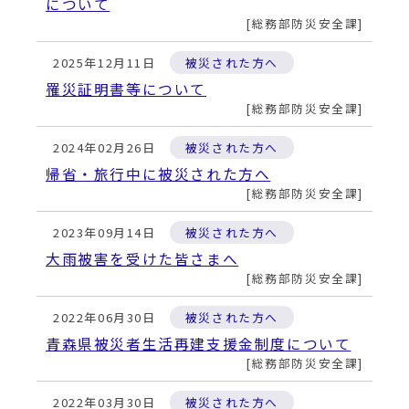
動
について
す
総務部防災安全課
る
2025年12月11日
被災された方へ
罹災証明書等について
総務部防災安全課
2024年02月26日
被災された方へ
帰省・旅行中に被災された方へ
総務部防災安全課
2023年09月14日
被災された方へ
大雨被害を受けた皆さまへ
総務部防災安全課
2022年06月30日
被災された方へ
青森県被災者生活再建支援金制度について
総務部防災安全課
2022年03月30日
被災された方へ