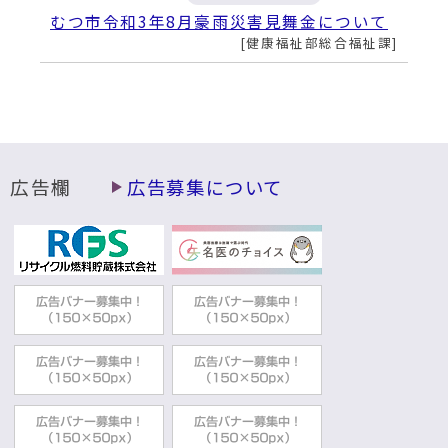
むつ市令和3年8月豪雨災害見舞金について
健康福祉部総合福祉課
広告欄
広告募集について