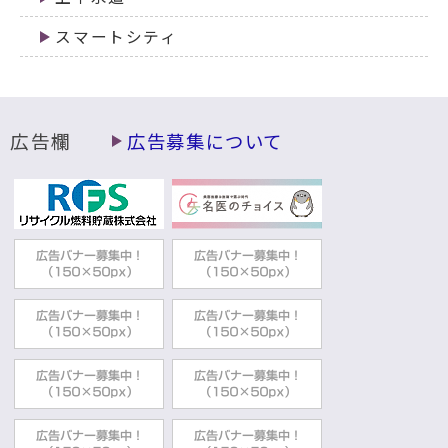
スマートシティ
広告欄
広告募集について