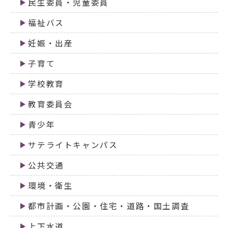
民生委員・児童委員
福祉バス
妊娠・出産
子育て
学校教育
教育委員会
青少年
サテライトキャンパス
公共交通
環境・衛生
都市計画・公園・住宅・道路・国土調査
上下水道