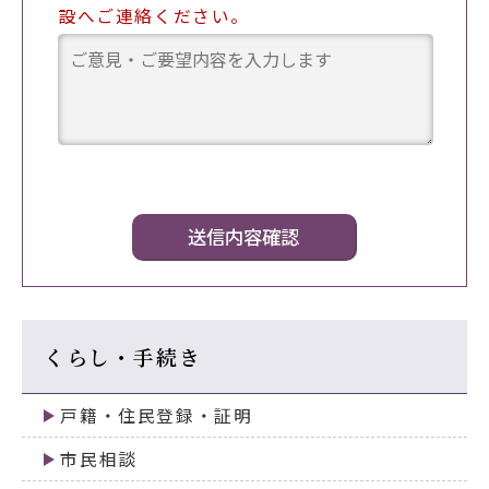
設へご連絡ください。
くらし・手続き
戸籍・住民登録・証明
市民相談