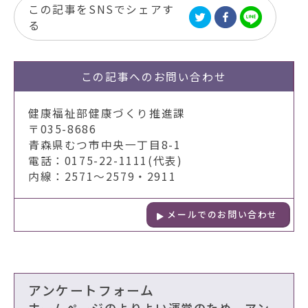
この記事をSNSでシェアす
る
この記事への
お問い合わせ
健康福祉部健康づくり推進課
〒035-8686
青森県むつ市中央一丁目8-1
電話：0175-22-1111(代表)
内線：2571～2579・2911
メールでのお問い合わせ
アンケートフォーム
ホームページのよりよい運営のため、アン