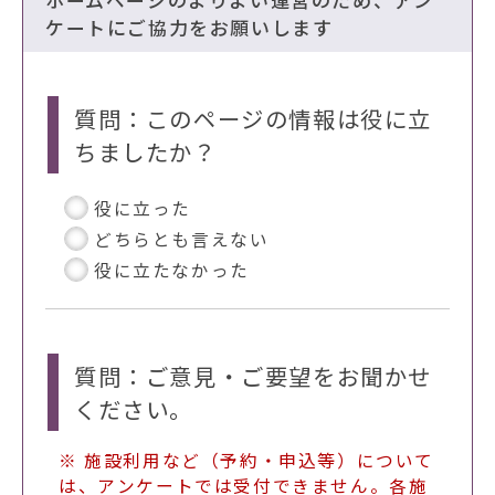
ケートにご協力をお願いします
質問：このページの情報は役に立
ちましたか？
役に立った
どちらとも言えない
役に立たなかった
質問：ご意見・ご要望をお聞かせ
ください。
※ 施設利用など（予約・申込等）について
は、アンケートでは受付できません。各施