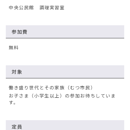
中央公民館 調理実習室
参加費
無料
対象
働き盛り世代とその家族（むつ市民）
お子さま（小学生以上）の参加お待ちしていま
す。
定員