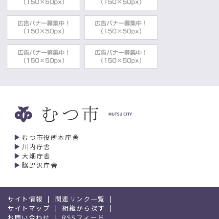
むつ市役所本庁舎
川内庁舎
大畑庁舎
脇野沢庁舎
サイト情報
関連リンク一覧
サイトマップ
組織から探す
お問い合わせ
RSSフィード