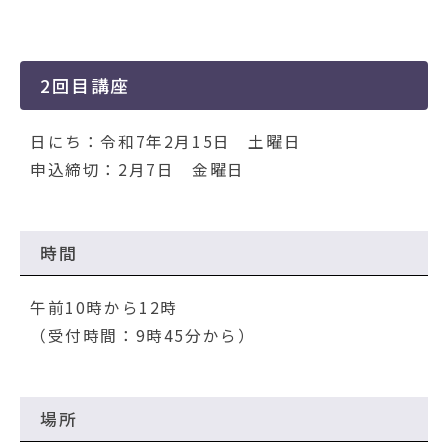
2回目講座
日にち：令和7年2月15日 土曜日
申込締切：2月7日 金曜日
時間
午前10時から12時
（受付時間：9時45分から）
場所