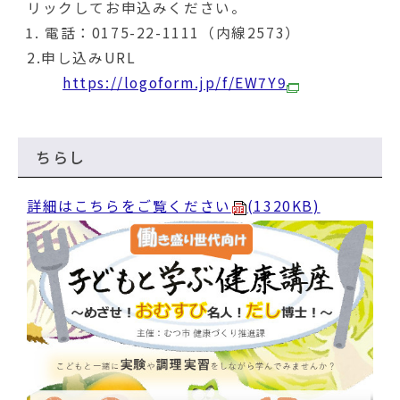
リックしてお申込みください。
電話：0175-22-1111（内線2573）
2.申し込みURL
https://logoform.jp/f/EW7Y9
ちらし
詳細はこちらをご覧ください
(1320KB)