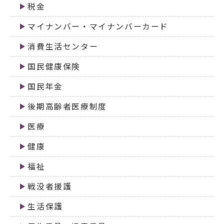
税金
マイナンバー・マイナンバーカード
消費生活センター
国民健康保険
国民年金
後期高齢者医療制度
医療
健康
福祉
戦没者援護
生活保護