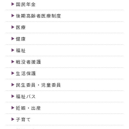
国民年金
後期高齢者医療制度
医療
健康
福祉
戦没者援護
生活保護
民生委員・児童委員
福祉バス
妊娠・出産
子育て