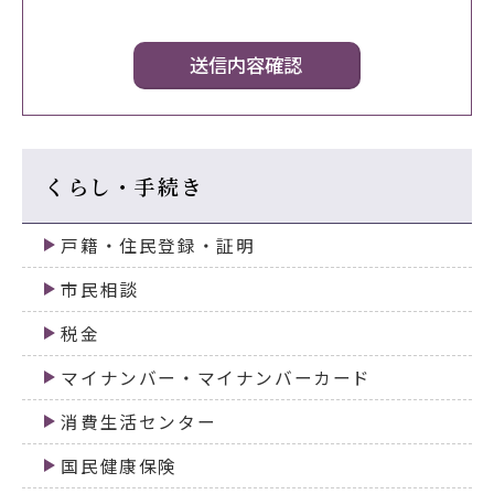
くらし・手続き
戸籍・住民登録・証明
市民相談
税金
マイナンバー・マイナンバーカード
消費生活センター
国民健康保険