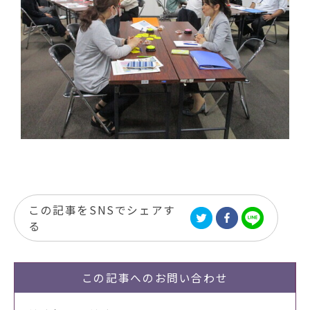
この記事をSNSでシェアす
る
この記事への
お問い合わせ