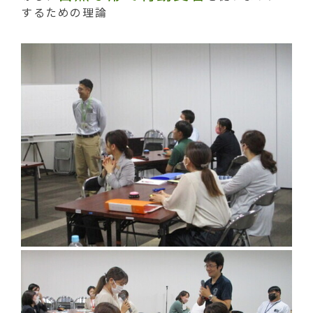
するための理論