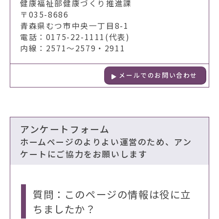
健康福祉部健康づくり推進課
〒035-8686
青森県むつ市中央一丁目8-1
電話：0175-22-1111(代表)
内線：2571～2579・2911
メールでのお問い合わせ
アンケートフォーム
ホームページのよりよい運営のため、アン
ケートにご協力をお願いします
質問：このページの情報は役に立
ちましたか？