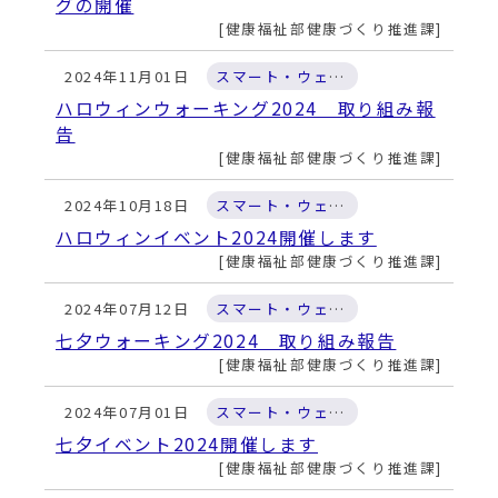
動
グの開催
す
健康福祉部健康づくり推進課
る
2024年11月01日
スマート・ウェルネス・ラボ
ハロウィンウォーキング2024 取り組み報
告
健康福祉部健康づくり推進課
2024年10月18日
スマート・ウェルネス・ラボ
ハロウィンイベント2024開催します
健康福祉部健康づくり推進課
2024年07月12日
スマート・ウェルネス・ラボ
七夕ウォーキング2024 取り組み報告
健康福祉部健康づくり推進課
2024年07月01日
スマート・ウェルネス・ラボ
七夕イベント2024開催します
健康福祉部健康づくり推進課