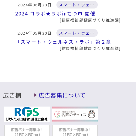
2024年06月28日
スマート・ウェルネス・ラボ
2024 コラボ★ラボinむつ市 開催
健康福祉部健康づくり推進課
2024年05月30日
スマート・ウェルネス・ラボ
「スマート・ウェルネス・ラボ」第２章
健康福祉部健康づくり推進課
2024年03月08日
スマート・ウェルネス・ラボ
庁議で報告しました
健康福祉部健康づくり推進課
2023年12月12日
スマート・ウェルネス・ラボ
広告欄
広告募集について
2023 コラボ★ラボinむつ市 開催
健康福祉部健康づくり推進課
2023年10月31日
スマート・ウェルネス・ラボ
HALLOWEEN WALKING の取り組み報告
健康福祉部健康づくり推進課