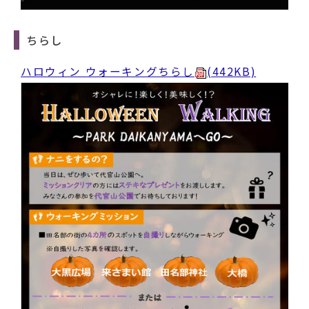
ちらし
ハロウィン ウォーキングちらし
(442KB)