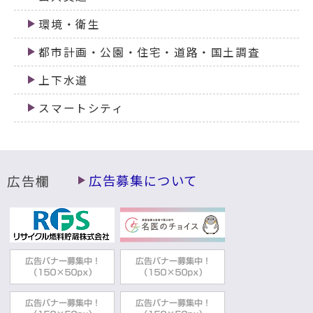
環境・衛生
都市計画・公園・住宅・道路・国土調査
上下水道
スマートシティ
広告欄
広告募集について