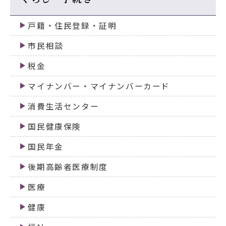
戸籍・住民登録・証明
市民相談
税金
マイナンバー・マイナンバーカード
消費生活センター
国民健康保険
国民年金
後期高齢者医療制度
医療
健康