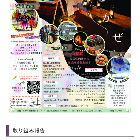
取り組み報告