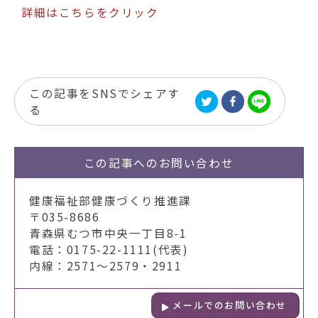
詳細はこちらをクリック
この記事をSNSでシェアす
る
この記事への
お問い合わせ
健康福祉部健康づくり推進課
〒035-8686
青森県むつ市中央一丁目8-1
電話：0175-22-1111(代表)
内線：2571～2579・2911
メールでのお問い合わせ