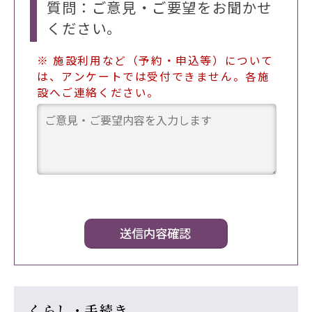
質問：ご意見・ご要望をお聞かせ
ください。
※ 施設利用など（予約・申込等）について
は、アンケートでは受付できません。各施
設へご連絡ください。
くらし・手続き