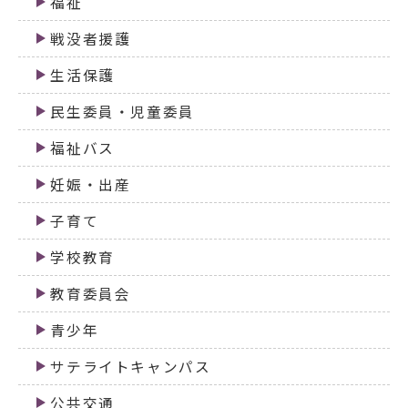
福祉
戦没者援護
生活保護
民生委員・児童委員
福祉バス
妊娠・出産
子育て
学校教育
教育委員会
青少年
サテライトキャンパス
公共交通