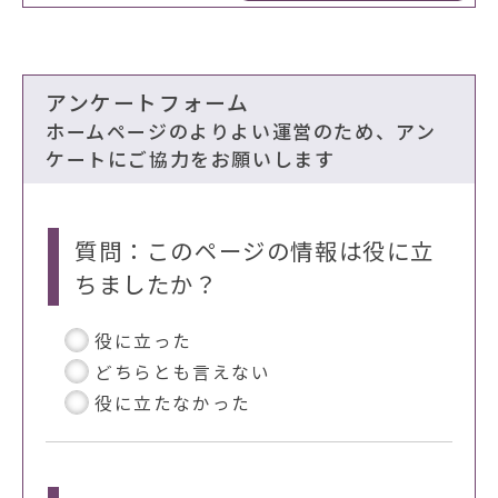
アンケートフォーム
ホームページのよりよい運営のため、アン
ケートにご協力をお願いします
質問：このページの情報は役に立
ちましたか？
役に立った
どちらとも言えない
役に立たなかった